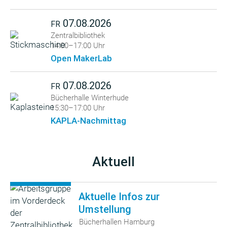
07.08.2026
FR
Zentralbibliothek
14:00–17:00 Uhr
Open MakerLab
07.08.2026
FR
Bücherhalle Winterhude
15:30–17:00 Uhr
KAPLA-Nachmittag
Aktuell
Aktuelle Infos zur
Umstellung
Bücherhallen Hamburg