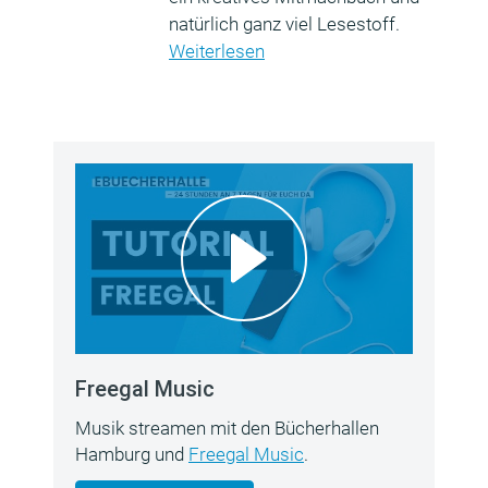
natürlich ganz viel Lesestoff.
Weiterlesen
Freegal Music
Musik streamen mit den Bücherhallen
Hamburg und
Freegal Music
.