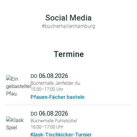
Social Media
#bücherhallenhamburg
Termine
06.08.2026
DO
Bücherhalle Jenfelder Au
15:30–17:00 Uhr
Pfauen-Fächer basteln
06.08.2026
DO
Bücherhalle Fuhlsbüttel
16:00–17:00 Uhr
Klask-Tischkicker-Turnier