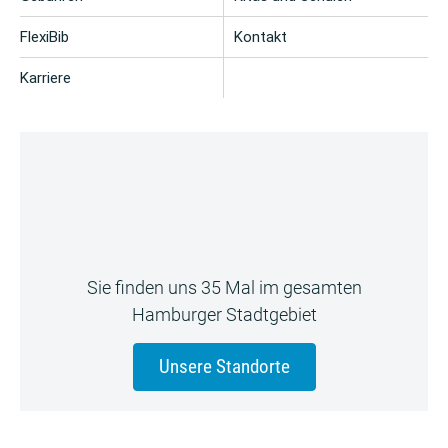
FlexiBib
Kontakt
Karriere
Sie finden uns 35 Mal im gesamten
Hamburger Stadtgebiet
Unsere Standorte