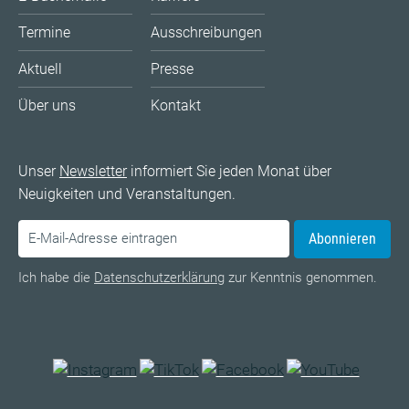
Termine
Ausschreibungen
Aktuell
Presse
Über uns
Kontakt
Unser
Newsletter
informiert Sie jeden Monat über
Neuigkeiten und Veranstaltungen.
Abonnieren
Ich habe die
Datenschutzerklärung
zur Kenntnis genommen.