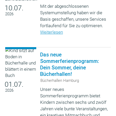
Mit der abgeschlossenen
10.07.
Systemumstellung haben wir die
2026
Basis geschaffen, unsere Services
fortlaufend für Sie zu optimieren.
Weiterlesen
Das neue
Sommerferienprogramm:
Dein Sommer, deine
Bücherhallen!
Bücherhallen Hamburg
01.07.
Unser neues
2026
Sommerferienprogramm bietet
Kindern zwischen sechs und zwölf
Jahren viele bunte Veranstaltungen,
ein kreatives Mitmachbuch und