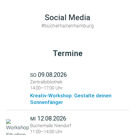
Social Media
#bücherhallenhamburg
Termine
09.08.2026
SO
Zentralbibliothek
14:00–17:00 Uhr
Kreativ-Workshop: Gestalte deinen
Sonnenfänger
12.08.2026
MI
Bücherhalle Niendorf
11:00–14:00 Uhr