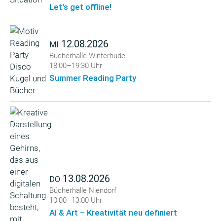
Let's get offline!
12.08.2026
MI
Bücherhalle Winterhude
18:00–19:30 Uhr
Summer Reading Party
13.08.2026
DO
Bücherhalle Niendorf
10:00–13:00 Uhr
AI & Art – Kreativität neu definiert