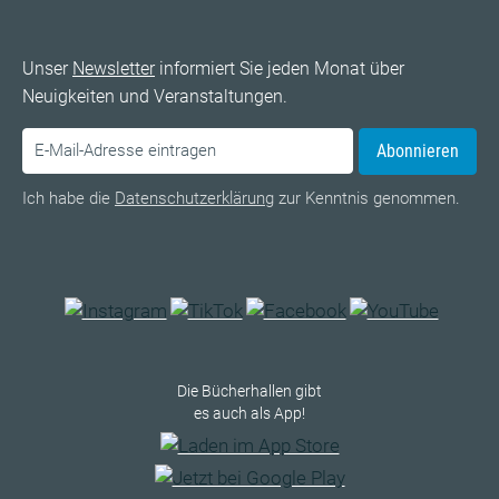
Unser
Newsletter
informiert Sie jeden Monat über
Neuigkeiten und Veranstaltungen.
Abonnieren
Ich habe die
Datenschutzerklärung
zur Kenntnis genommen.
Die Bücherhallen gibt
es auch als App!