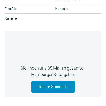
FlexiBib
Kontakt
Karriere
Sie finden uns 35 Mal im gesamten
Hamburger Stadtgebiet
Unsere Standorte