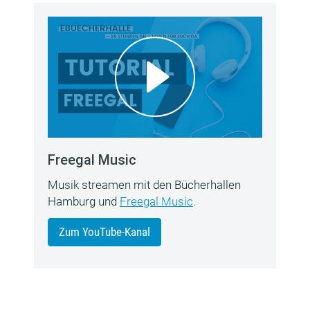
Freegal Music
Musik streamen mit den Bücherhallen
Hamburg und
Freegal Music
.
Zum YouTube-Kanal