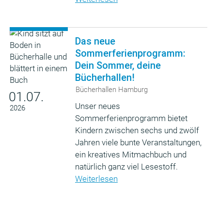
Das neue
Sommerferienprogramm:
Dein Sommer, deine
Bücherhallen!
Bücherhallen Hamburg
01.07.
Unser neues
2026
Sommerferienprogramm bietet
Kindern zwischen sechs und zwölf
Jahren viele bunte Veranstaltungen,
ein kreatives Mitmachbuch und
natürlich ganz viel Lesestoff.
Weiterlesen