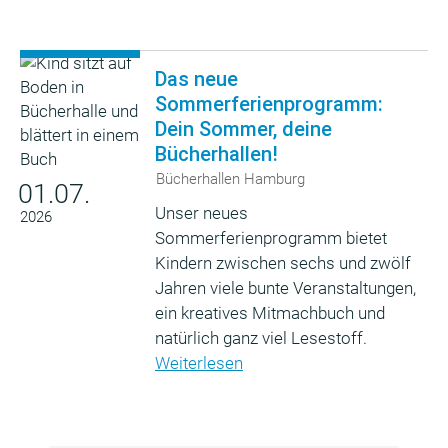
Das neue
Sommerferienprogramm:
Dein Sommer, deine
Bücherhallen!
Bücherhallen Hamburg
01.07.
Unser neues
2026
Sommerferienprogramm bietet
Kindern zwischen sechs und zwölf
Jahren viele bunte Veranstaltungen,
ein kreatives Mitmachbuch und
natürlich ganz viel Lesestoff.
Weiterlesen