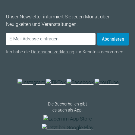
Unser
Newsletter
informiert Sie jeden Monat über
Neuigkeiten und Veranstaltungen.
Abonnieren
Ich habe die
Datenschutzerklärung
zur Kenntnis genommen.
Die Bücherhallen gibt
es auch als App!