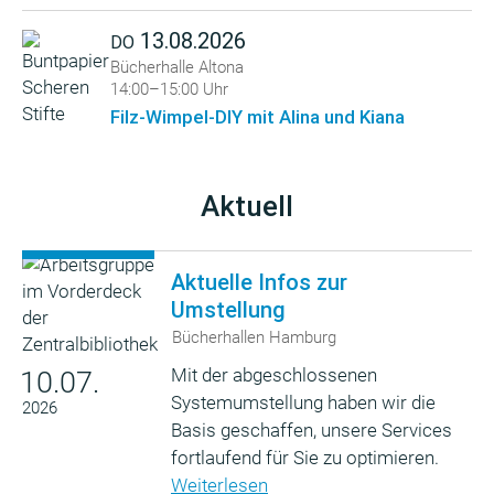
13.08.2026
DO
Bücherhalle Altona
14:00–15:00 Uhr
Filz-Wimpel-DIY mit Alina und Kiana
Aktuell
Aktuelle Infos zur
Umstellung
Bücherhallen Hamburg
Mit der abgeschlossenen
10.07.
Systemumstellung haben wir die
2026
Basis geschaffen, unsere Services
fortlaufend für Sie zu optimieren.
Weiterlesen