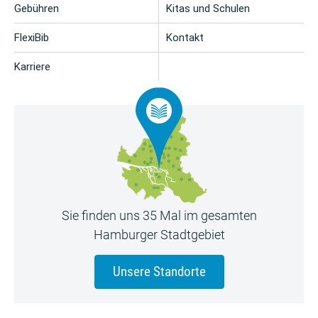
Gebühren
Kitas und Schulen
FlexiBib
Kontakt
Karriere
Sie finden uns 35 Mal im gesamten
Hamburger Stadtgebiet
Unsere Standorte