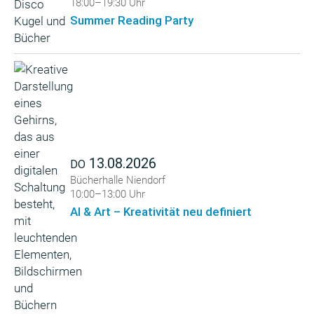
18:00–19:30 Uhr
Summer Reading Party
13.08.2026
DO
Bücherhalle Niendorf
10:00–13:00 Uhr
AI & Art – Kreativität neu definiert