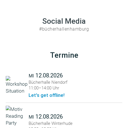
Social Media
#bücherhallenhamburg
Termine
12.08.2026
MI
Bücherhalle Niendorf
11:00–14:00 Uhr
Let's get offline!
12.08.2026
MI
Bücherhalle Winterhude