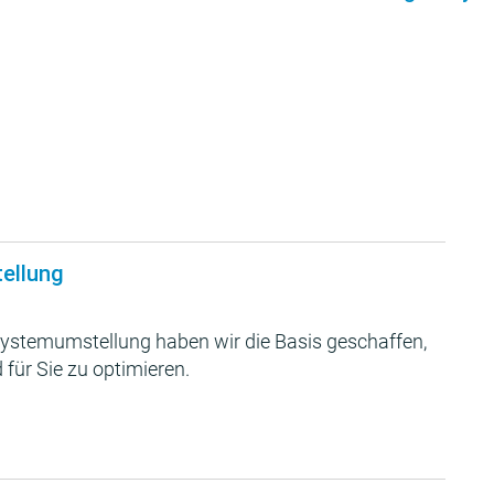
tellung
ystemumstellung haben wir die Basis geschaffen,
 für Sie zu optimieren.