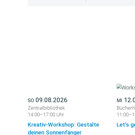
09.08.2026
12.
SO
MI
Zentralbibliothek
Bücherh
14:00–17:00 Uhr
11:00–1
Kreativ-Workshop: Gestalte
Let's g
deinen Sonnenfänger