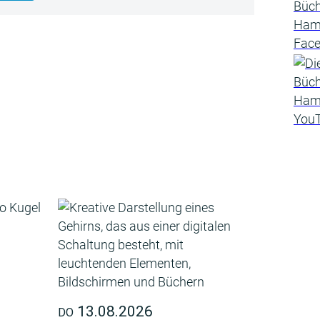
13.08.2026
DO