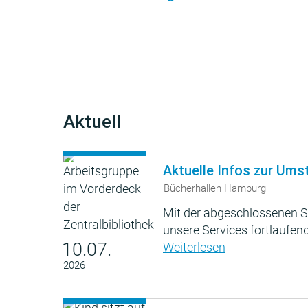
Aktuell
Aktuelle Infos zur Ums
Bücherhallen Hamburg
Mit der abgeschlossenen S
unsere Services fortlaufend
10.07.
Weiterlesen
2026