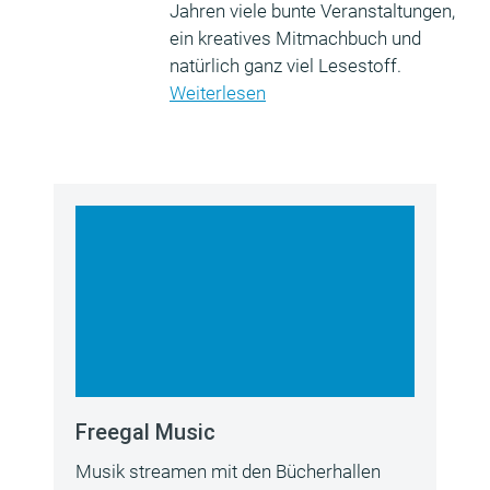
Jahren viele bunte Veranstaltungen,
ein kreatives Mitmachbuch und
natürlich ganz viel Lesestoff.
Weiterlesen
Freegal Music
Musik streamen mit den Bücherhallen