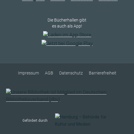
Die Bücherhallen gibt
es auch als App!
Impressum
AGB
Datenschutz
Barrierefreiheit
Gefördert durch