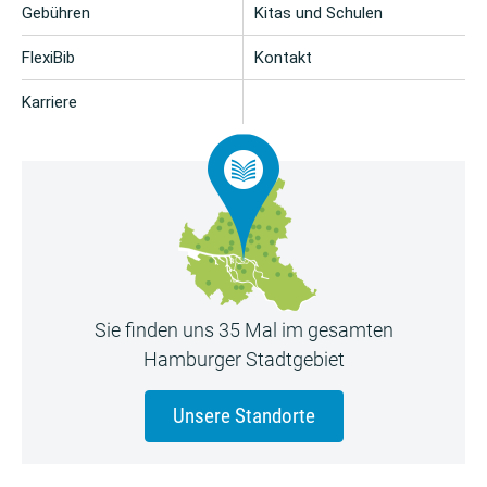
Gebühren
Kitas und Schulen
FlexiBib
Kontakt
Karriere
Sie finden uns 35 Mal im gesamten
Hamburger Stadtgebiet
Unsere Standorte