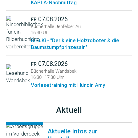
KAPLA-Nachmittag
07.08.2026
FR
Bücherhalle Jenfelder Au
16:30 Uhr
BiBuKi - "Der kleine Holzroboter & die
Baumstumpfprinzessin"
07.08.2026
FR
Bücherhalle Wandsbek
16:30–17:30 Uhr
Vorlesetraining mit Hündin Amy
Aktuell
Aktuelle Infos zur