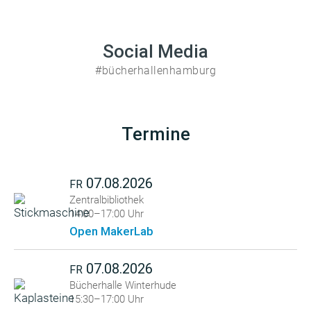
Social Media
#bücherhallenhamburg
Termine
07.08.2026
FR
Zentralbibliothek
14:00–17:00 Uhr
Open MakerLab
07.08.2026
FR
Bücherhalle Winterhude
15:30–17:00 Uhr