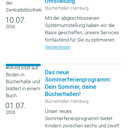
Umstellung
Bücherhallen Hamburg
Mit der abgeschlossenen
10.07.
Systemumstellung haben wir die
2026
Basis geschaffen, unsere Services
fortlaufend für Sie zu optimieren.
Weiterlesen
Das neue
Sommerferienprogramm:
Dein Sommer, deine
Bücherhallen!
Bücherhallen Hamburg
01.07.
Unser neues
2026
Sommerferienprogramm bietet
Kindern zwischen sechs und zwölf