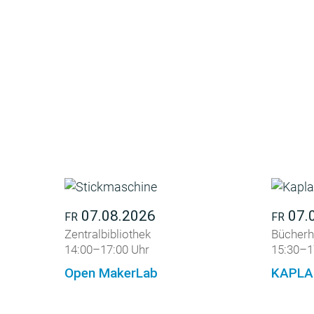
07.08.2026
07.
FR
FR
Zentralbibliothek
Bücherh
14:00–17:00 Uhr
15:30–1
Open MakerLab
KAPLA