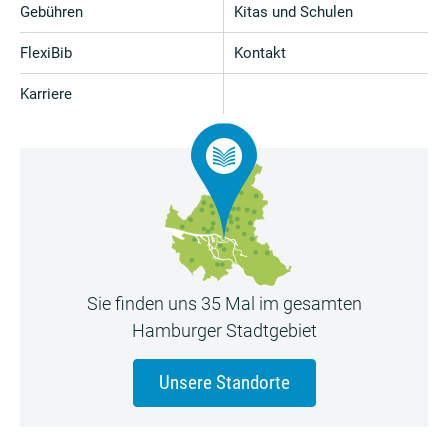
Gebühren
Kitas und Schulen
FlexiBib
Kontakt
Karriere
Sie finden uns 35 Mal im gesamten
Hamburger Stadtgebiet
Unsere Standorte