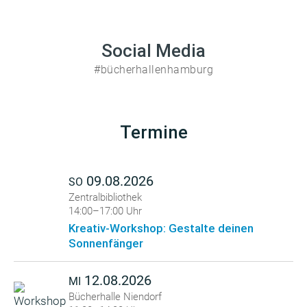
Social Media
#bücherhallenhamburg
Termine
09.08.2026
SO
Zentralbibliothek
14:00–17:00 Uhr
Kreativ-Workshop: Gestalte deinen
Sonnenfänger
12.08.2026
MI
Bücherhalle Niendorf