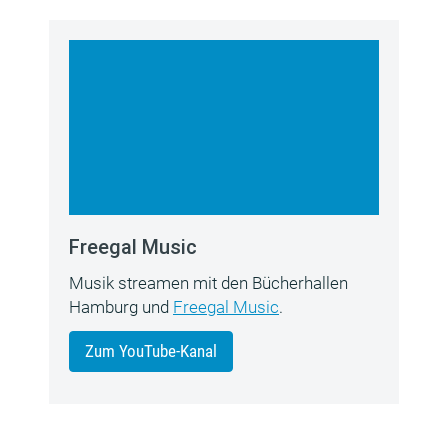
Freegal Music
Musik streamen mit den Bücherhallen
Hamburg und
Freegal Music
.
Zum YouTube-Kanal