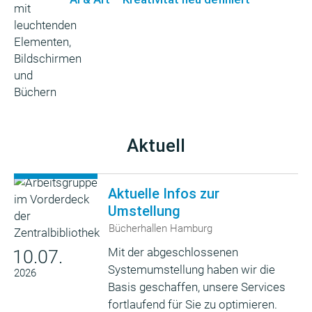
Aktuell
Aktuelle Infos zur
Umstellung
Bücherhallen Hamburg
Mit der abgeschlossenen
10.07.
Systemumstellung haben wir die
2026
Basis geschaffen, unsere Services
fortlaufend für Sie zu optimieren.