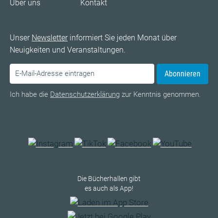
Über uns
Kontakt
Unser
Newsletter
informiert Sie jeden Monat über
Neuigkeiten und Veranstaltungen.
Abonnieren
Ich habe die
Datenschutzerklärung
zur Kenntnis genommen.
Die Bücherhallen gibt
es auch als App!