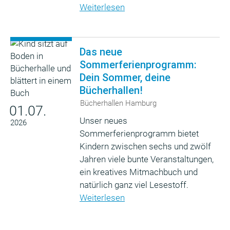
Weiterlesen
Das neue
Sommerferienprogramm:
Dein Sommer, deine
Bücherhallen!
Bücherhallen Hamburg
01.07.
Unser neues
2026
Sommerferienprogramm bietet
Kindern zwischen sechs und zwölf
Jahren viele bunte Veranstaltungen,
ein kreatives Mitmachbuch und
natürlich ganz viel Lesestoff.
Weiterlesen