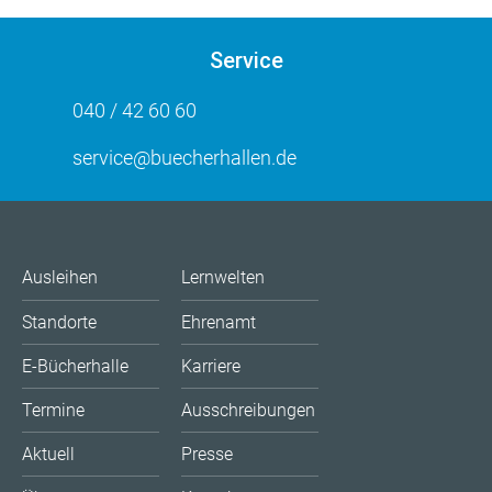
Service
040 / 42 60 60
service@buecherhallen.de
Ausleihen
Lernwelten
Standorte
Ehrenamt
E-Bücherhalle
Karriere
Termine
Ausschreibungen
Aktuell
Presse