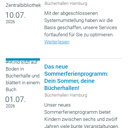
Bücherhallen Hamburg
Mit der abgeschlossenen
10.07.
Systemumstellung haben wir die
2026
Basis geschaffen, unsere Services
fortlaufend für Sie zu optimieren.
Weiterlesen
Das neue
Sommerferienprogramm:
Dein Sommer, deine
Bücherhallen!
Bücherhallen Hamburg
01.07.
Unser neues
2026
Sommerferienprogramm bietet
Kindern zwischen sechs und zwölf
Jahren viele bunte Veranstaltungen,