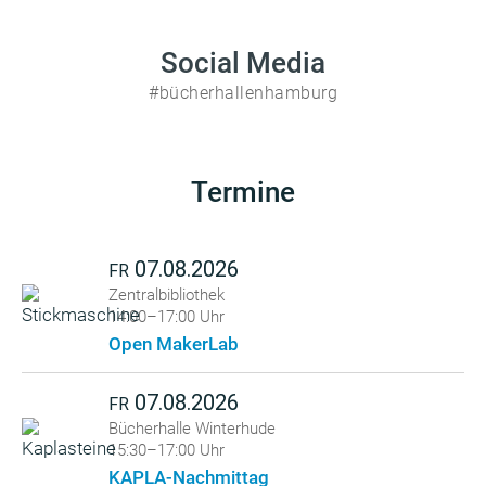
Social Media
#bücherhallenhamburg
Termine
07.08.2026
FR
Zentralbibliothek
14:00–17:00 Uhr
Open MakerLab
07.08.2026
FR
Bücherhalle Winterhude
15:30–17:00 Uhr
KAPLA-Nachmittag