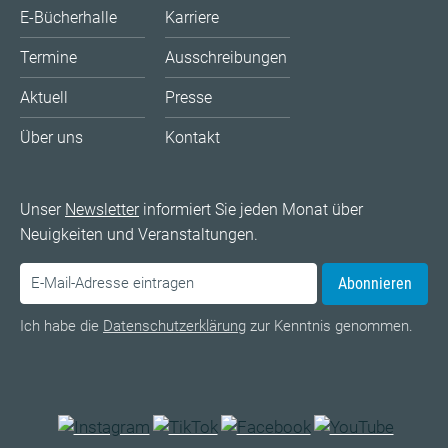
E-Bücherhalle
Karriere
Termine
Ausschreibungen
Aktuell
Presse
Über uns
Kontakt
Unser
Newsletter
informiert Sie jeden Monat über
Neuigkeiten und Veranstaltungen.
Abonnieren
Ich habe die
Datenschutzerklärung
zur Kenntnis genommen.