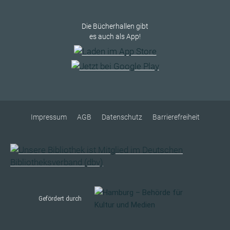
Die Bücherhallen gibt
es auch als App!
Impressum
AGB
Datenschutz
Barrierefreiheit
Gefördert durch