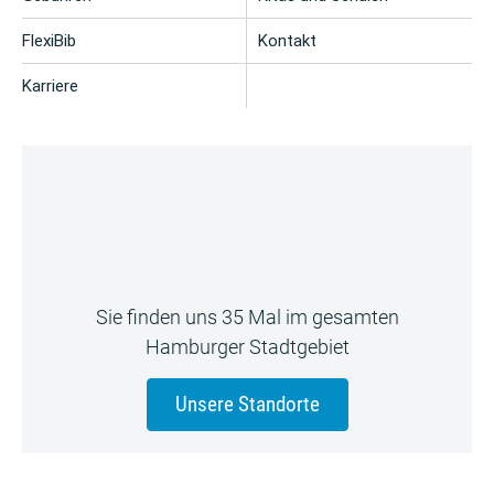
FlexiBib
Kontakt
Karriere
Sie finden uns 35 Mal im gesamten
Hamburger Stadtgebiet
Unsere Standorte