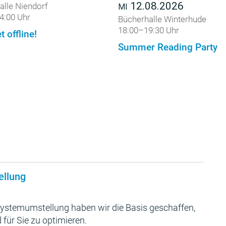
12.08.2026
alle Niendorf
MI
4:00 Uhr
Bücherhalle Winterhude
18:00–19:30 Uhr
t offline!
Summer Reading Party
ellung
ystemumstellung haben wir die Basis geschaffen,
 für Sie zu optimieren.