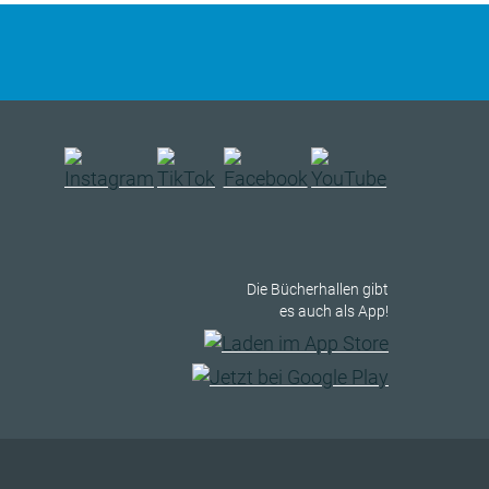
Die Bücherhallen gibt
es auch als App!