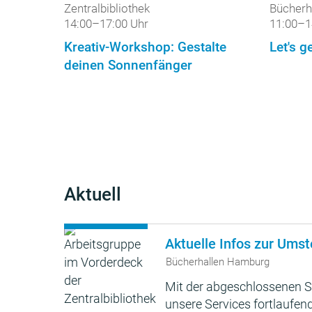
Zentralbibliothek
Bücherh
14:00–17:00 Uhr
11:00–1
Kreativ-Workshop: Gestalte
Let's ge
deinen Sonnenfänger
Aktuell
Aktuelle Infos zur Umst
Bücherhallen Hamburg
Mit der abgeschlossenen S
unsere Services fortlaufend