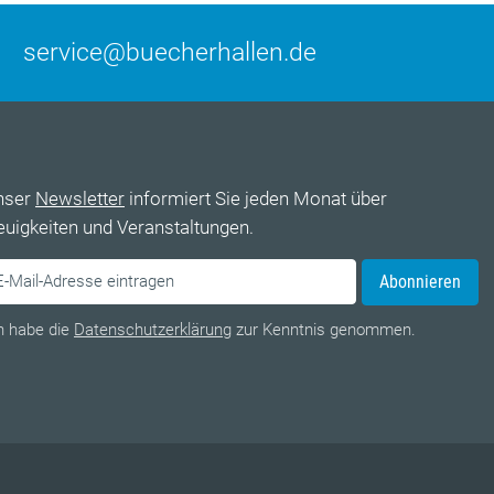
service@buecherhallen.de
nser
Newsletter
informiert Sie jeden Monat über
uigkeiten und Veranstaltungen.
Abonnieren
h habe die
Datenschutzerklärung
zur Kenntnis genommen.