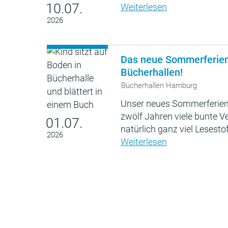
10.07.
Weiterlesen
2026
Das neue Sommerferie
Bücherhallen!
Bücherhallen Hamburg
Unser neues Sommerferien
zwölf Jahren viele bunte 
01.07.
natürlich ganz viel Lesestof
2026
Weiterlesen