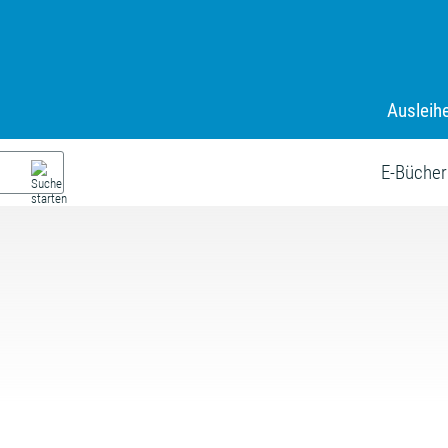
Ausleih
E-Bücher