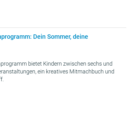
nprogramm: Dein Sommer, deine
programm bietet Kindern zwischen sechs und
Veranstaltungen, ein kreatives Mitmachbuch und
f.