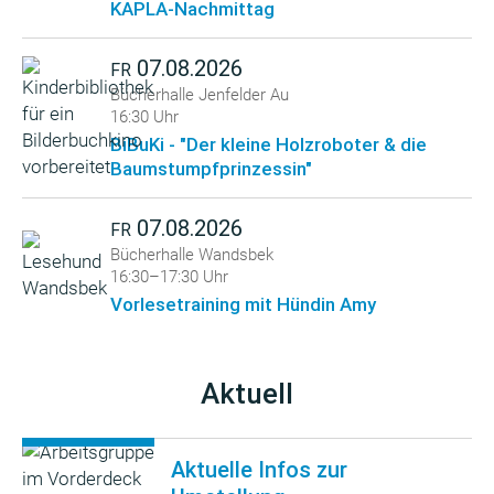
KAPLA-Nachmittag
07.08.2026
FR
Bücherhalle Jenfelder Au
16:30 Uhr
BiBuKi - "Der kleine Holzroboter & die
Baumstumpfprinzessin"
07.08.2026
FR
Bücherhalle Wandsbek
16:30–17:30 Uhr
Vorlesetraining mit Hündin Amy
Aktuell
Aktuelle Infos zur