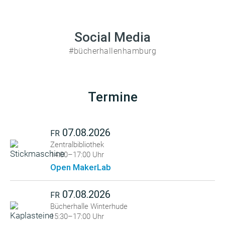
Social Media
#bücherhallenhamburg
Termine
07.08.2026
FR
Zentralbibliothek
14:00–17:00 Uhr
Open MakerLab
07.08.2026
FR
Bücherhalle Winterhude
15:30–17:00 Uhr