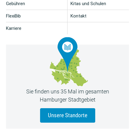
Gebühren
Kitas und Schulen
FlexiBib
Kontakt
Karriere
Sie finden uns 35 Mal im gesamten
Hamburger Stadtgebiet
Unsere Standorte