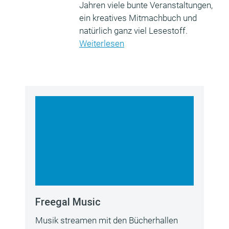
Jahren viele bunte Veranstaltungen,
ein kreatives Mitmachbuch und
natürlich ganz viel Lesestoff.
Weiterlesen
Freegal Music
Musik streamen mit den Bücherhallen