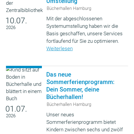
Umstellung
Bücherhallen Hamburg
Mit der abgeschlossenen
10.07.
Systemumstellung haben wir die
2026
Basis geschaffen, unsere Services
fortlaufend für Sie zu optimieren.
Weiterlesen
Das neue
Sommerferienprogramm:
Dein Sommer, deine
Bücherhallen!
Bücherhallen Hamburg
01.07.
Unser neues
2026
Sommerferienprogramm bietet
Kindern zwischen sechs und zwölf