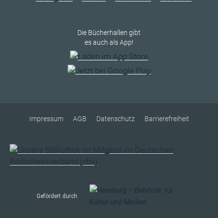
Die Bücherhallen gibt
es auch als App!
Impressum
AGB
Datenschutz
Barrierefreiheit
Gefördert durch