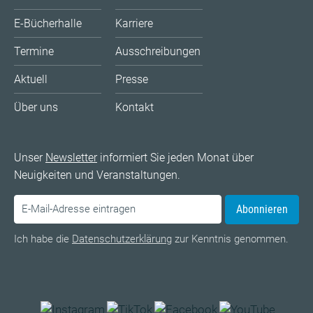
E-Bücherhalle
Karriere
Termine
Ausschreibungen
Aktuell
Presse
Über uns
Kontakt
Unser
Newsletter
informiert Sie jeden Monat über
Neuigkeiten und Veranstaltungen.
Abonnieren
Ich habe die
Datenschutzerklärung
zur Kenntnis genommen.