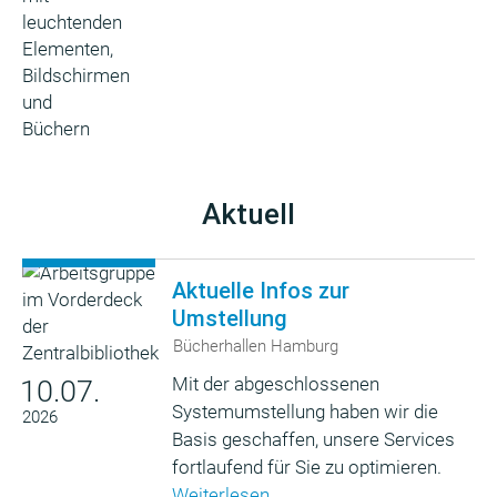
Aktuell
Aktuelle Infos zur
Umstellung
Bücherhallen Hamburg
Mit der abgeschlossenen
10.07.
Systemumstellung haben wir die
2026
Basis geschaffen, unsere Services
fortlaufend für Sie zu optimieren.
Weiterlesen