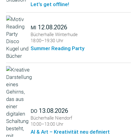
Let's get offline!
12.08.2026
MI
Bücherhalle Winterhude
18:00–19:30 Uhr
Summer Reading Party
13.08.2026
DO
Bücherhalle Niendorf
10:00–13:00 Uhr
AI & Art – Kreativität neu definiert