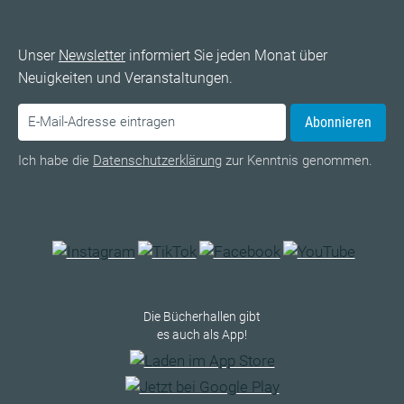
Unser
Newsletter
informiert Sie jeden Monat über
Neuigkeiten und Veranstaltungen.
Abonnieren
Ich habe die
Datenschutzerklärung
zur Kenntnis genommen.
Die Bücherhallen gibt
es auch als App!