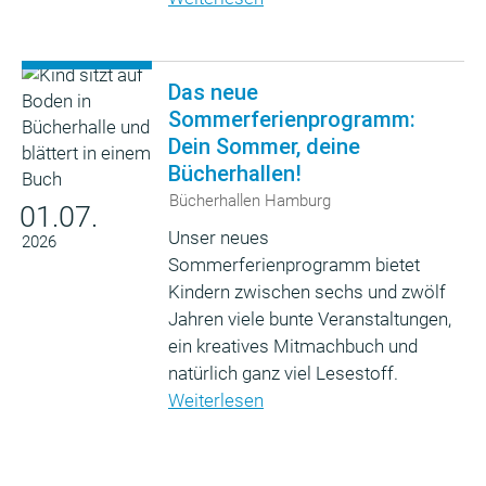
Das neue
Sommerferienprogramm:
Dein Sommer, deine
Bücherhallen!
Bücherhallen Hamburg
01.07.
Unser neues
2026
Sommerferienprogramm bietet
Kindern zwischen sechs und zwölf
Jahren viele bunte Veranstaltungen,
ein kreatives Mitmachbuch und
natürlich ganz viel Lesestoff.
Weiterlesen