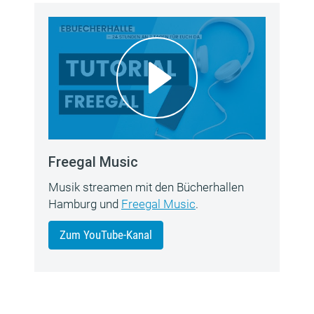
Freegal Music
Musik streamen mit den Bücherhallen
Hamburg und
Freegal Music
.
Zum YouTube-Kanal