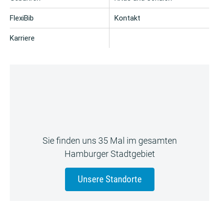
FlexiBib
Kontakt
Karriere
Sie finden uns 35 Mal im gesamten
Hamburger Stadtgebiet
Unsere Standorte