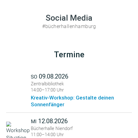
Social Media
#bücherhallenhamburg
Termine
09.08.2026
SO
Zentralbibliothek
14:00–17:00 Uhr
Kreativ-Workshop: Gestalte deinen
Sonnenfänger
12.08.2026
MI
Bücherhalle Niendorf
11:00–14:00 Uhr