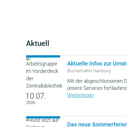
Aktuell
Aktuelle Infos zur Umst
Bücherhallen Hamburg
Mit der abgeschlossenen S
unsere Services fortlaufend
10.07.
Weiterlesen
2026
Das neue Sommerferie