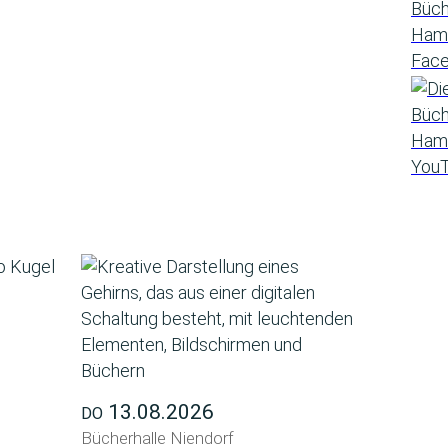
13.08.2026
DO
Bücherhalle Niendorf