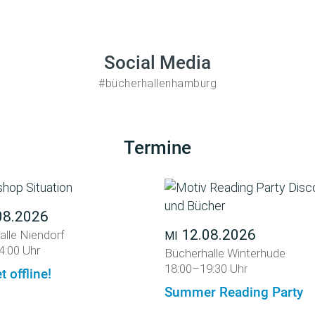
Social Media
#bücherhallenhamburg
Termine
08.2026
12.08.2026
alle Niendorf
MI
4:00 Uhr
Bücherhalle Winterhude
18:00–19:30 Uhr
t offline!
Summer Reading Party