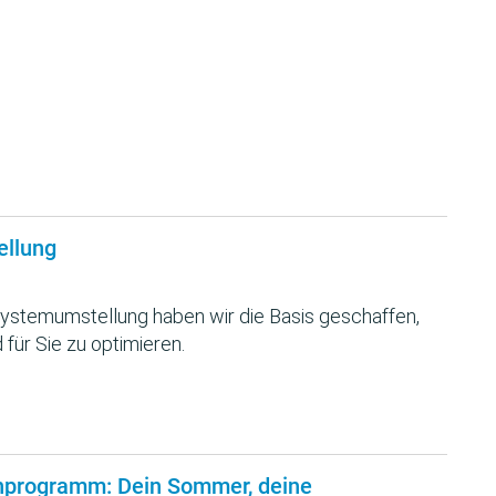
ellung
ystemumstellung haben wir die Basis geschaffen,
 für Sie zu optimieren.
nprogramm: Dein Sommer, deine