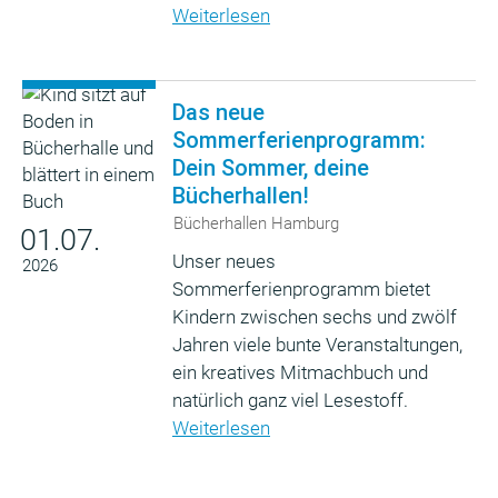
Weiterlesen
Das neue
Sommerferienprogramm:
Dein Sommer, deine
Bücherhallen!
Bücherhallen Hamburg
01.07.
Unser neues
2026
Sommerferienprogramm bietet
Kindern zwischen sechs und zwölf
Jahren viele bunte Veranstaltungen,
ein kreatives Mitmachbuch und
natürlich ganz viel Lesestoff.
Weiterlesen