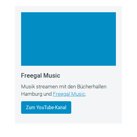
Freegal Music
Musik streamen mit den Bücherhallen
Hamburg und
Freegal Music
.
Zum YouTube-Kanal