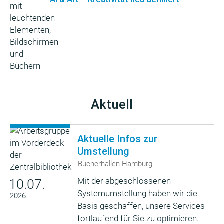
Aktuell
Aktuelle Infos zur
Umstellung
Bücherhallen Hamburg
Mit der abgeschlossenen
10.07.
Systemumstellung haben wir die
2026
Basis geschaffen, unsere Services
fortlaufend für Sie zu optimieren.