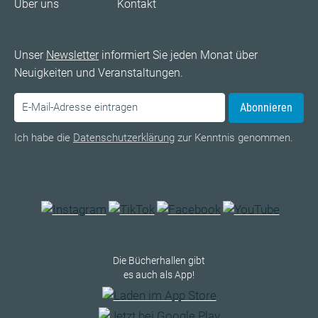
Über uns
Kontakt
Unser
Newsletter
informiert Sie jeden Monat über
Neuigkeiten und Veranstaltungen.
Abonnieren
Ich habe die
Datenschutzerklärung
zur Kenntnis genommen.
Die Bücherhallen gibt
es auch als App!