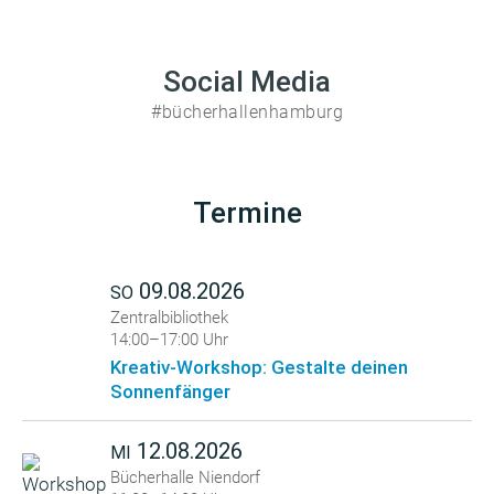
Social Media
#bücherhallenhamburg
Termine
09.08.2026
SO
Zentralbibliothek
14:00–17:00 Uhr
Kreativ-Workshop: Gestalte deinen
Sonnenfänger
12.08.2026
MI
Bücherhalle Niendorf