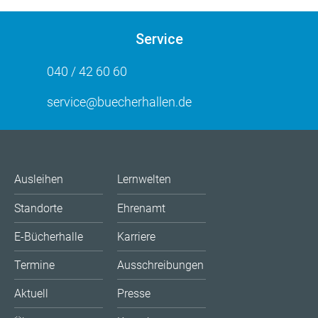
Service
040 / 42 60 60
service@buecherhallen.de
Ausleihen
Lernwelten
Standorte
Ehrenamt
E-Bücherhalle
Karriere
Termine
Ausschreibungen
Aktuell
Presse