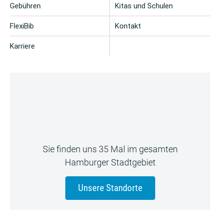
Gebühren
Kitas und Schulen
FlexiBib
Kontakt
Karriere
Sie finden uns 35 Mal im gesamten
Hamburger Stadtgebiet
Unsere Standorte