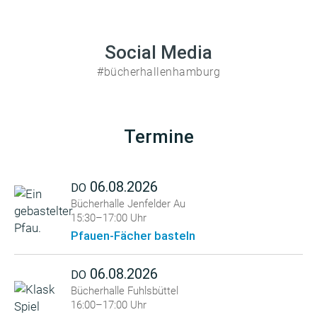
Social Media
#bücherhallenhamburg
Termine
06.08.2026
DO
Bücherhalle Jenfelder Au
15:30–17:00 Uhr
Pfauen-Fächer basteln
06.08.2026
DO
Bücherhalle Fuhlsbüttel
16:00–17:00 Uhr