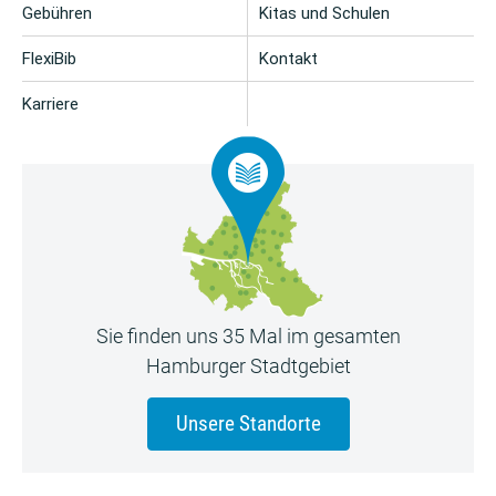
Gebühren
Kitas und Schulen
FlexiBib
Kontakt
Karriere
Sie finden uns 35 Mal im gesamten
Hamburger Stadtgebiet
Unsere Standorte