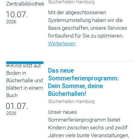
Bücherhallen Hamburg
Mit der abgeschlossenen
10.07.
Systemumstellung haben wir die
2026
Basis geschaffen, unsere Services
fortlaufend für Sie zu optimieren.
Weiterlesen
Das neue
Sommerferienprogramm:
Dein Sommer, deine
Bücherhallen!
Bücherhallen Hamburg
01.07.
Unser neues
2026
Sommerferienprogramm bietet
Kindern zwischen sechs und zwölf
Jahren viele bunte Veranstaltungen,