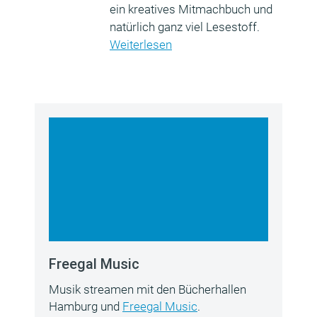
ein kreatives Mitmachbuch und
natürlich ganz viel Lesestoff.
Weiterlesen
Freegal Music
Musik streamen mit den Bücherhallen
Hamburg und
Freegal Music
.