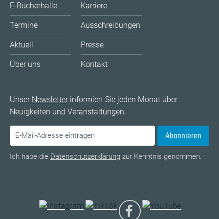
E-Bücherhalle
Karriere
Termine
Ausschreibungen
Aktuell
Presse
Über uns
Kontakt
Unser
Newsletter
informiert Sie jeden Monat über
Neuigkeiten und Veranstaltungen.
Abonnieren
Ich habe die
Datenschutzerklärung
zur Kenntnis genommen.