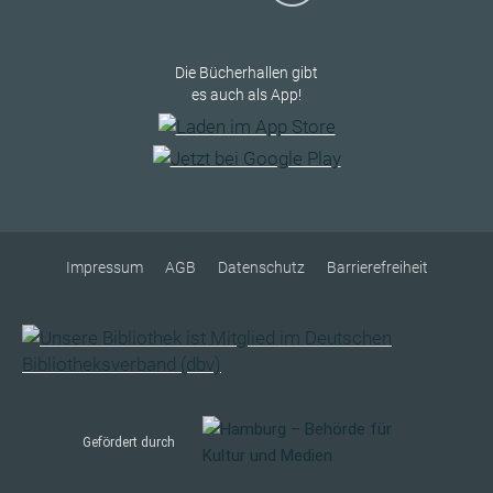
Die Bücherhallen gibt
es auch als App!
Impressum
AGB
Datenschutz
Barrierefreiheit
Gefördert durch