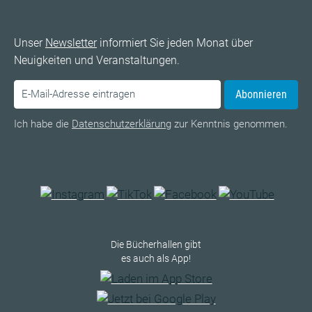
Unser
Newsletter
informiert Sie jeden Monat über
Neuigkeiten und Veranstaltungen.
Abonnieren
Ich habe die
Datenschutzerklärung
zur Kenntnis genommen.
Die Bücherhallen gibt
es auch als App!