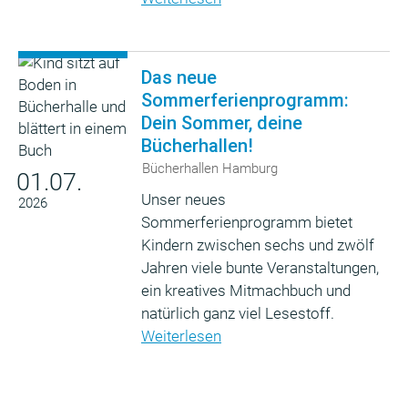
Das neue
Sommerferienprogramm:
Dein Sommer, deine
Bücherhallen!
Bücherhallen Hamburg
01.07.
Unser neues
2026
Sommerferienprogramm bietet
Kindern zwischen sechs und zwölf
Jahren viele bunte Veranstaltungen,
ein kreatives Mitmachbuch und
natürlich ganz viel Lesestoff.
Weiterlesen