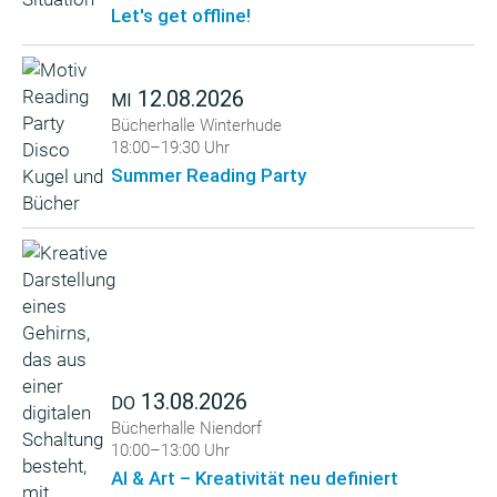
Let's get offline!
12.08.2026
MI
Bücherhalle Winterhude
18:00–19:30 Uhr
Summer Reading Party
13.08.2026
DO
Bücherhalle Niendorf
10:00–13:00 Uhr
AI & Art – Kreativität neu definiert