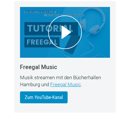
Freegal Music
Musik streamen mit den Bücherhallen
Hamburg und
Freegal Music
.
Zum YouTube-Kanal