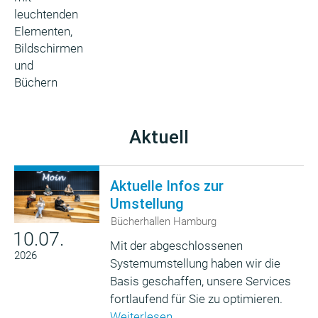
Aktuell
Aktuelle Infos zur
Umstellung
Bücherhallen Hamburg
10.07.
Mit der abgeschlossenen
2026
Systemumstellung haben wir die
Basis geschaffen, unsere Services
fortlaufend für Sie zu optimieren.
Weiterlesen