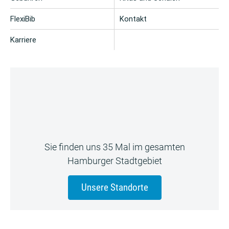
FlexiBib
Kontakt
Karriere
Sie finden uns 35 Mal im gesamten
Hamburger Stadtgebiet
Unsere Standorte