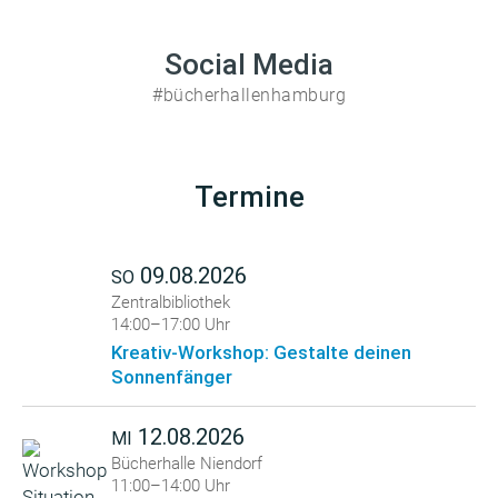
Social Media
#bücherhallenhamburg
Termine
09.08.2026
SO
Zentralbibliothek
14:00–17:00 Uhr
Kreativ-Workshop: Gestalte deinen
Sonnenfänger
12.08.2026
MI
Bücherhalle Niendorf
11:00–14:00 Uhr