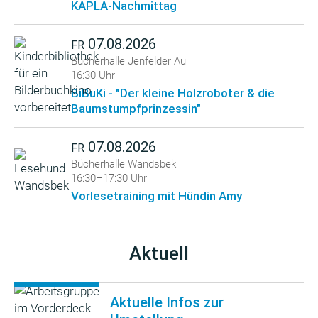
KAPLA-Nachmittag
07.08.2026
FR
Bücherhalle Jenfelder Au
16:30 Uhr
BiBuKi - "Der kleine Holzroboter & die
Baumstumpfprinzessin"
07.08.2026
FR
Bücherhalle Wandsbek
16:30–17:30 Uhr
Vorlesetraining mit Hündin Amy
Aktuell
Aktuelle Infos zur