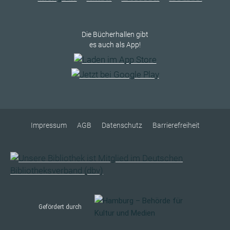
Die Bücherhallen gibt
es auch als App!
Impressum
AGB
Datenschutz
Barrierefreiheit
Gefördert durch