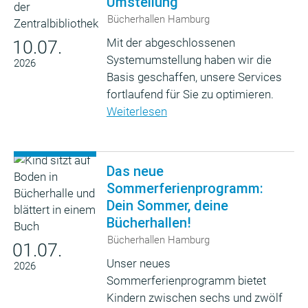
Umstellung
Bücherhallen Hamburg
Mit der abgeschlossenen
10.07.
Systemumstellung haben wir die
2026
Basis geschaffen, unsere Services
fortlaufend für Sie zu optimieren.
Weiterlesen
Das neue
Sommerferienprogramm:
Dein Sommer, deine
Bücherhallen!
Bücherhallen Hamburg
01.07.
Unser neues
2026
Sommerferienprogramm bietet
Kindern zwischen sechs und zwölf