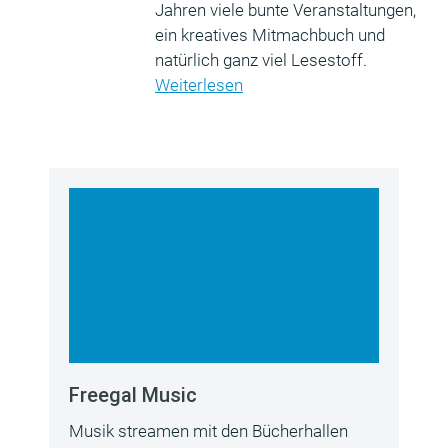
Jahren viele bunte Veranstaltungen,
ein kreatives Mitmachbuch und
natürlich ganz viel Lesestoff.
Weiterlesen
Freegal Music
Musik streamen mit den Bücherhallen