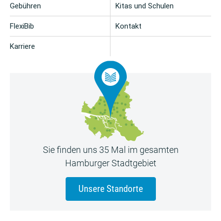
Gebühren
Kitas und Schulen
FlexiBib
Kontakt
Karriere
Sie finden uns 35 Mal im gesamten
Hamburger Stadtgebiet
Unsere Standorte