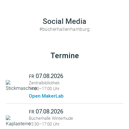
Social Media
#bücherhallenhamburg
Termine
07.08.2026
FR
Zentralbibliothek
14:00–17:00 Uhr
Open MakerLab
07.08.2026
FR
Bücherhalle Winterhude
15:30–17:00 Uhr