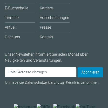
E-Bücherhalle
Karriere
Termine
Ausschreibungen
Aktuell
Presse
Über uns
Kontakt
Unser
Newsletter
informiert Sie jeden Monat über
Neuigkeiten und Veranstaltungen.
Abonnieren
Ich habe die
Datenschutzerklärung
zur Kenntnis genommen.