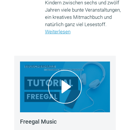
Kindern zwischen sechs und zwölf
Jahren viele bunte Veranstaltungen,
ein kreatives Mitmachbuch und
natürlich ganz viel Lesestoff.
Weiterlesen
Freegal Music