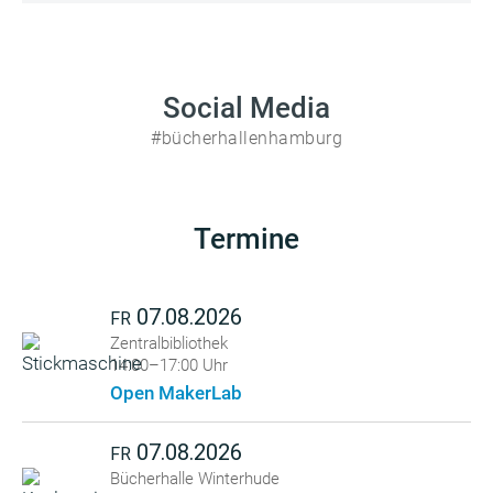
Social Media
#bücherhallenhamburg
Termine
07.08.2026
FR
Zentralbibliothek
14:00–17:00 Uhr
Open MakerLab
07.08.2026
FR
Bücherhalle Winterhude