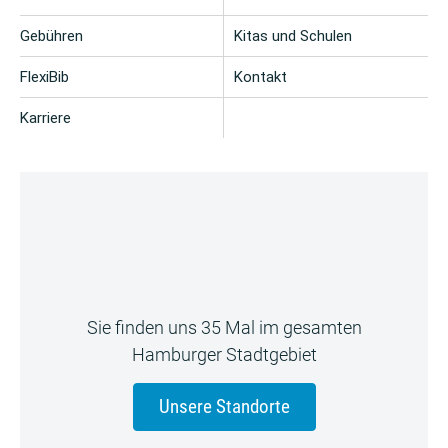
Gebühren
Kitas und Schulen
FlexiBib
Kontakt
Karriere
Sie finden uns 35 Mal im gesamten
Hamburger Stadtgebiet
Unsere Standorte