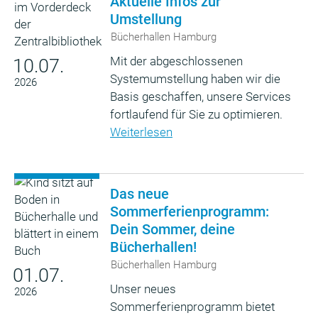
Aktuelle Infos zur
Umstellung
Bücherhallen Hamburg
Mit der abgeschlossenen
10.07.
Systemumstellung haben wir die
2026
Basis geschaffen, unsere Services
fortlaufend für Sie zu optimieren.
Weiterlesen
Das neue
Sommerferienprogramm:
Dein Sommer, deine
Bücherhallen!
Bücherhallen Hamburg
01.07.
Unser neues
2026
Sommerferienprogramm bietet