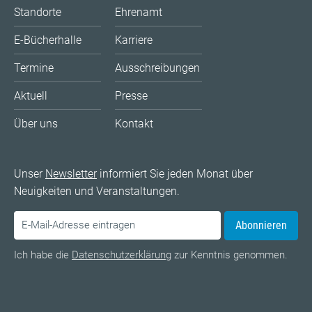
Standorte
Ehrenamt
E-Bücherhalle
Karriere
Termine
Ausschreibungen
Aktuell
Presse
Über uns
Kontakt
Unser
Newsletter
informiert Sie jeden Monat über
Neuigkeiten und Veranstaltungen.
Abonnieren
Ich habe die
Datenschutzerklärung
zur Kenntnis genommen.