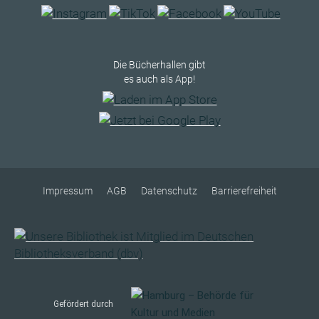
Die Bücherhallen gibt
es auch als App!
Impressum
AGB
Datenschutz
Barrierefreiheit
Gefördert durch