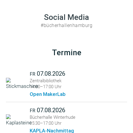
Social Media
#bücherhallenhamburg
Termine
07.08.2026
FR
Zentralbibliothek
14:00–17:00 Uhr
Open MakerLab
07.08.2026
FR
Bücherhalle Winterhude
15:30–17:00 Uhr
KAPLA-Nachmittag