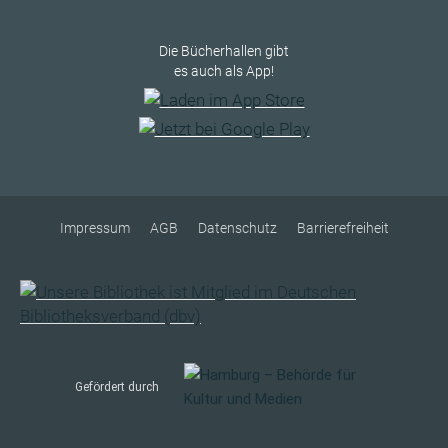
Die Bücherhallen gibt
es auch als App!
Impressum
AGB
Datenschutz
Barrierefreiheit
Gefördert durch