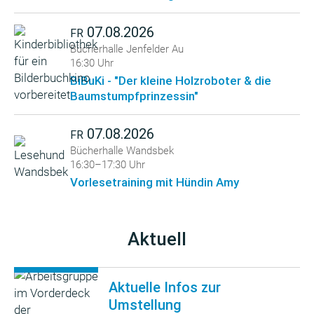
07.08.2026
FR
Bücherhalle Jenfelder Au
16:30 Uhr
BiBuKi - "Der kleine Holzroboter & die
Baumstumpfprinzessin"
07.08.2026
FR
Bücherhalle Wandsbek
16:30–17:30 Uhr
Vorlesetraining mit Hündin Amy
Aktuell
Aktuelle Infos zur
Umstellung