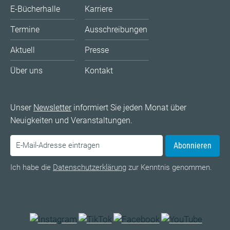
E-Bücherhalle
Karriere
Termine
Ausschreibungen
Aktuell
Presse
Über uns
Kontakt
Unser
Newsletter
informiert Sie jeden Monat über
Neuigkeiten und Veranstaltungen.
Abonnieren
Ich habe die
Datenschutzerklärung
zur Kenntnis genommen.