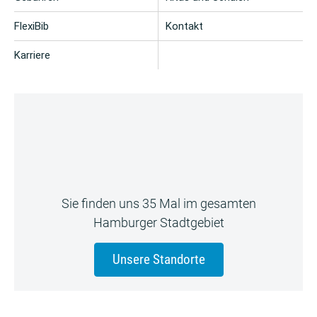
FlexiBib
Kontakt
Karriere
Sie finden uns 35 Mal im gesamten
Hamburger Stadtgebiet
Unsere Standorte