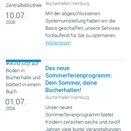
Bücherhallen Hamburg
Mit der abgeschlossenen
10.07.
Systemumstellung haben wir die
2026
Basis geschaffen, unsere Services
fortlaufend für Sie zu optimieren.
Weiterlesen
Das neue
Sommerferienprogramm:
Dein Sommer, deine
Bücherhallen!
Bücherhallen Hamburg
01.07.
Unser neues
2026
Sommerferienprogramm bietet
Kindern zwischen sechs und zwölf
Jahren viele bunte Veranstaltungen,