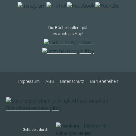
Die Bücherhallen gibt
es auch als App!
Impressum
AGB
Datenschutz
Barrierefreiheit
Gefördert durch