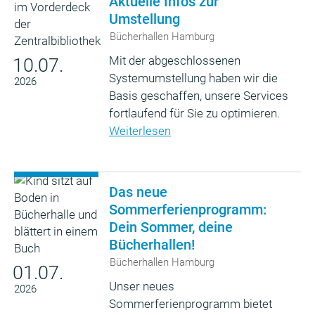
Aktuelle Infos zur
Umstellung
Bücherhallen Hamburg
Mit der abgeschlossenen
10.07.
Systemumstellung haben wir die
2026
Basis geschaffen, unsere Services
fortlaufend für Sie zu optimieren.
Weiterlesen
Das neue
Sommerferienprogramm:
Dein Sommer, deine
Bücherhallen!
Bücherhallen Hamburg
01.07.
Unser neues
2026
Sommerferienprogramm bietet