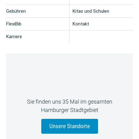
Gebühren
Kitas und Schulen
FlexiBib
Kontakt
Karriere
Sie finden uns 35 Mal im gesamten
Hamburger Stadtgebiet
Unsere Standorte