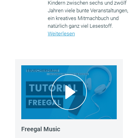
Kindern zwischen sechs und zwölf
Jahren viele bunte Veranstaltungen,
ein kreatives Mitmachbuch und
natürlich ganz viel Lesestoff.
Weiterlesen
Freegal Music