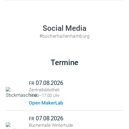
Social Media
#bücherhallenhamburg
Termine
07.08.2026
FR
Zentralbibliothek
14:00–17:00 Uhr
Open MakerLab
07.08.2026
FR
Bücherhalle Winterhude