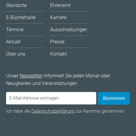
Standorte
Ehrenamt
E-Bücherhalle
Karriere
Termine
Ausschreibungen
Aktuell
Presse
Über uns
Kontakt
Unser
Newsletter
informiert Sie jeden Monat über
Neuigkeiten und Veranstaltungen.
Abonnieren
Ich habe die
Datenschutzerklärung
zur Kenntnis genommen.