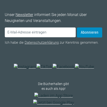
Unser
Newsletter
informiert Sie jeden Monat über
Neuigkeiten und Veranstaltungen.
Abonnieren
Ich habe die
Datenschutzerklärung
zur Kenntnis genommen.
Die Bücherhallen gibt
es auch als App!