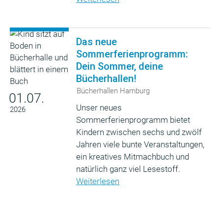
Das neue
Sommerferienprogramm:
Dein Sommer, deine
Bücherhallen!
Bücherhallen Hamburg
01.07.
Unser neues
2026
Sommerferienprogramm bietet
Kindern zwischen sechs und zwölf
Jahren viele bunte Veranstaltungen,
ein kreatives Mitmachbuch und
natürlich ganz viel Lesestoff.
Weiterlesen