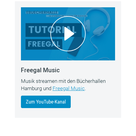
Freegal Music
Musik streamen mit den Bücherhallen
Hamburg und
Freegal Music
.
Zum YouTube-Kanal