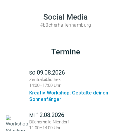
Social Media
#bücherhallenhamburg
Termine
09.08.2026
SO
Zentralbibliothek
14:00–17:00 Uhr
Kreativ-Workshop: Gestalte deinen
Sonnenfänger
12.08.2026
MI
Bücherhalle Niendorf
11:00–14:00 Uhr