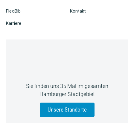
FlexiBib
Kontakt
Karriere
Sie finden uns 35 Mal im gesamten
Hamburger Stadtgebiet
Unsere Standorte