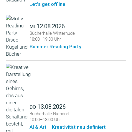
Let's get offline!
12.08.2026
MI
Bücherhalle Winterhude
18:00–19:30 Uhr
Summer Reading Party
13.08.2026
DO
Bücherhalle Niendorf
10:00–13:00 Uhr
AI & Art – Kreativität neu definiert