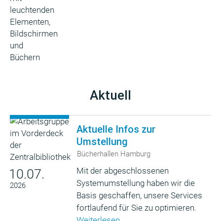
Aktuell
Aktuelle Infos zur
Umstellung
Bücherhallen Hamburg
Mit der abgeschlossenen
10.07.
Systemumstellung haben wir die
2026
Basis geschaffen, unsere Services
fortlaufend für Sie zu optimieren.
Weiterlesen