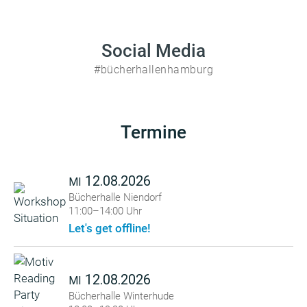
Social Media
#bücherhallenhamburg
Termine
12.08.2026
MI
Bücherhalle Niendorf
11:00–14:00 Uhr
Let's get offline!
12.08.2026
MI
Bücherhalle Winterhude