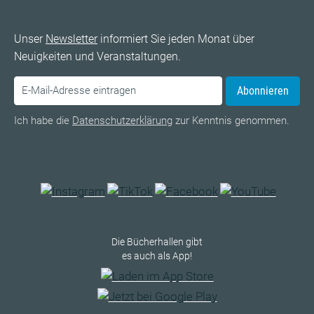
Unser
Newsletter
informiert Sie jeden Monat über
Neuigkeiten und Veranstaltungen.
Abonnieren
Ich habe die
Datenschutzerklärung
zur Kenntnis genommen.
Die Bücherhallen gibt
es auch als App!