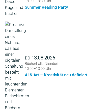
18:00–19:30 Uhr
Summer Reading Party
13.08.2026
DO
Bücherhalle Niendorf
10:00–13:00 Uhr
AI & Art – Kreativität neu definiert