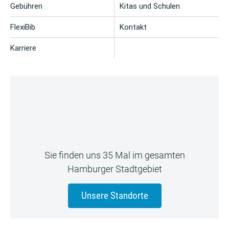
Gebühren
Kitas und Schulen
FlexiBib
Kontakt
Karriere
Sie finden uns 35 Mal im gesamten
Hamburger Stadtgebiet
Unsere Standorte