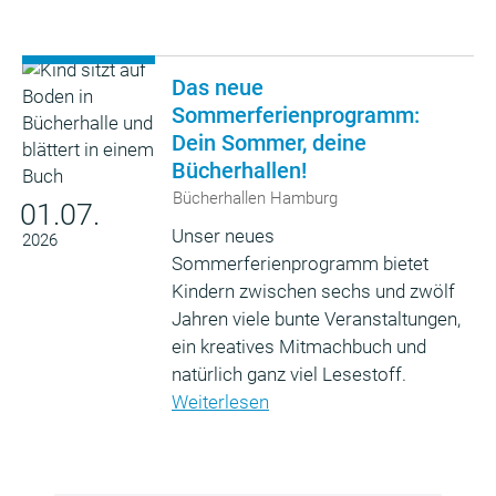
Das neue
Sommerferienprogramm:
Dein Sommer, deine
Bücherhallen!
Bücherhallen Hamburg
01.07.
Unser neues
2026
Sommerferienprogramm bietet
Kindern zwischen sechs und zwölf
Jahren viele bunte Veranstaltungen,
ein kreatives Mitmachbuch und
natürlich ganz viel Lesestoff.
Weiterlesen