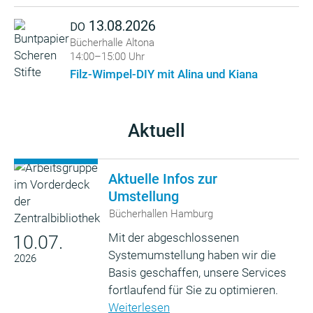
13.08.2026
DO
Bücherhalle Altona
14:00–15:00 Uhr
Filz-Wimpel-DIY mit Alina und Kiana
Aktuell
Aktuelle Infos zur
Umstellung
Bücherhallen Hamburg
Mit der abgeschlossenen
10.07.
Systemumstellung haben wir die
2026
Basis geschaffen, unsere Services
fortlaufend für Sie zu optimieren.
Weiterlesen