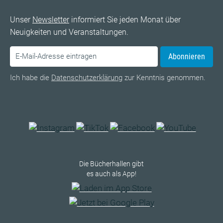
Unser
Newsletter
informiert Sie jeden Monat über
Neuigkeiten und Veranstaltungen.
Abonnieren
Ich habe die
Datenschutzerklärung
zur Kenntnis genommen.
Die Bücherhallen gibt
es auch als App!