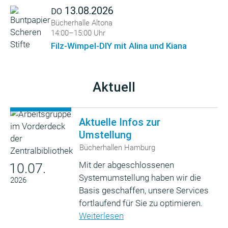
13.08.2026
DO
Bücherhalle Altona
14:00–15:00 Uhr
Filz-Wimpel-DIY mit Alina und Kiana
Aktuell
Aktuelle Infos zur
Umstellung
Bücherhallen Hamburg
Mit der abgeschlossenen
10.07.
Systemumstellung haben wir die
2026
Basis geschaffen, unsere Services
fortlaufend für Sie zu optimieren.
Weiterlesen