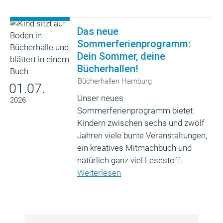
Das neue
Sommerferienprogramm:
Dein Sommer, deine
Bücherhallen!
Bücherhallen Hamburg
01.07.
Unser neues
2026
Sommerferienprogramm bietet
Kindern zwischen sechs und zwölf
Jahren viele bunte Veranstaltungen,
ein kreatives Mitmachbuch und
natürlich ganz viel Lesestoff.
Weiterlesen