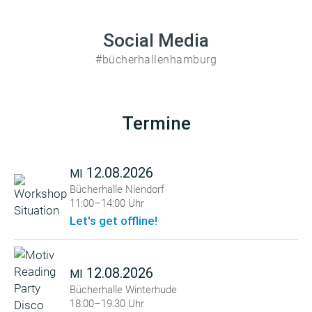
Social Media
#bücherhallenhamburg
Termine
12.08.2026
MI
Bücherhalle Niendorf
11:00–14:00 Uhr
Let's get offline!
12.08.2026
MI
Bücherhalle Winterhude
18:00–19:30 Uhr