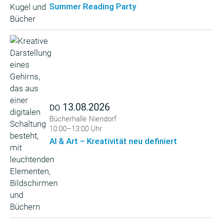
Summer Reading Party
13.08.2026
DO
Bücherhalle Niendorf
10:00–13:00 Uhr
AI & Art – Kreativität neu definiert