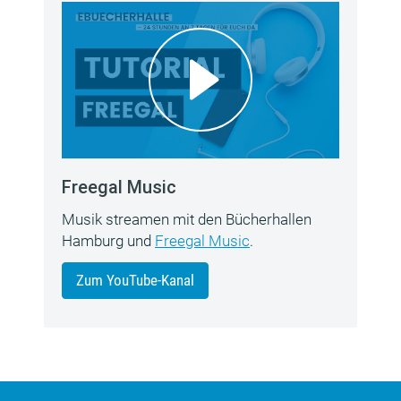
Freegal Music
Musik streamen mit den Bücherhallen
Hamburg und
Freegal Music
.
Zum YouTube-Kanal