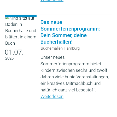
Das neue
Sommerferienprogramm:
Dein Sommer, deine
Bücherhallen!
Bücherhallen Hamburg
01.07.
Unser neues
2026
Sommerferienprogramm bietet
Kindern zwischen sechs und zwölf
Jahren viele bunte Veranstaltungen,
ein kreatives Mitmachbuch und
natürlich ganz viel Lesestoff.
Weiterlesen