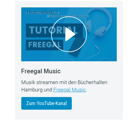
Freegal Music
Musik streamen mit den Bücherhallen
Hamburg und
Freegal Music
.
Zum YouTube-Kanal