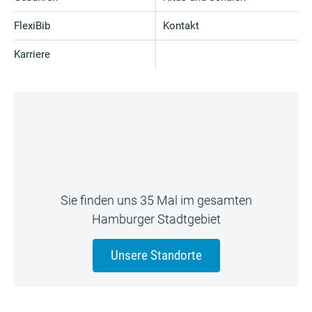
FlexiBib
Kontakt
Karriere
Sie finden uns 35 Mal im gesamten
Hamburger Stadtgebiet
Unsere Standorte