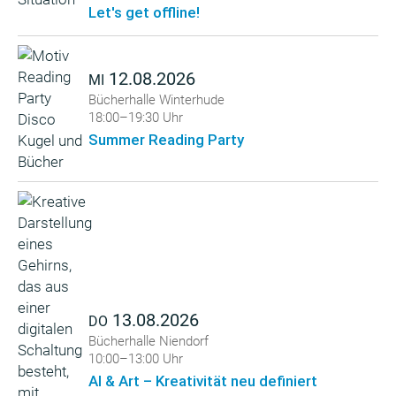
Let's get offline!
12.08.2026
MI
Bücherhalle Winterhude
18:00–19:30 Uhr
Summer Reading Party
13.08.2026
DO
Bücherhalle Niendorf
10:00–13:00 Uhr
AI & Art – Kreativität neu definiert