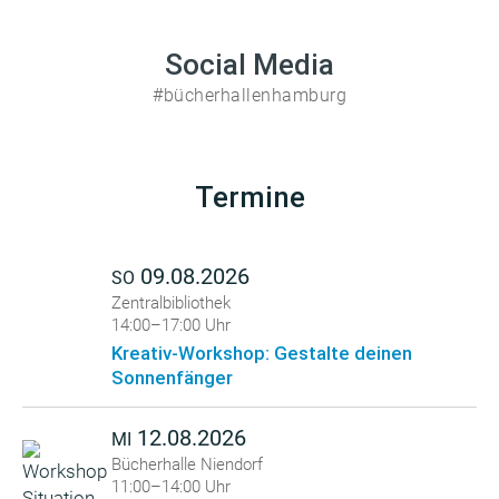
Social Media
#bücherhallenhamburg
Termine
09.08.2026
SO
Zentralbibliothek
14:00–17:00 Uhr
Kreativ-Workshop: Gestalte deinen
Sonnenfänger
12.08.2026
MI
Bücherhalle Niendorf
11:00–14:00 Uhr