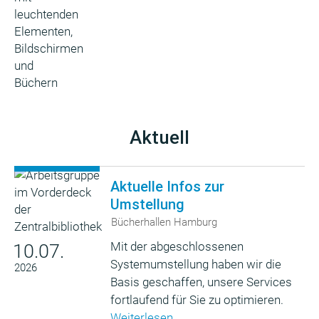
Aktuell
Aktuelle Infos zur
Umstellung
Bücherhallen Hamburg
Mit der abgeschlossenen
10.07.
Systemumstellung haben wir die
2026
Basis geschaffen, unsere Services
fortlaufend für Sie zu optimieren.
Weiterlesen