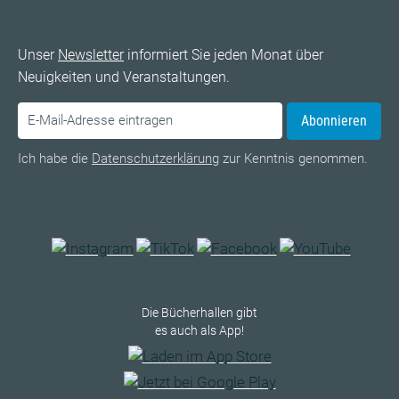
Unser
Newsletter
informiert Sie jeden Monat über
Neuigkeiten und Veranstaltungen.
Abonnieren
Ich habe die
Datenschutzerklärung
zur Kenntnis genommen.
Die Bücherhallen gibt
es auch als App!