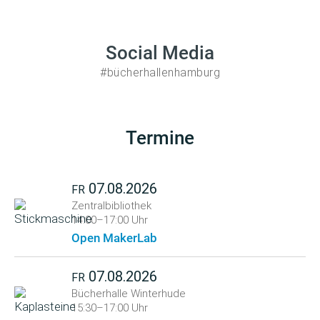
Social Media
#bücherhallenhamburg
Termine
07.08.2026
FR
Zentralbibliothek
14:00–17:00 Uhr
Open MakerLab
07.08.2026
FR
Bücherhalle Winterhude
15:30–17:00 Uhr