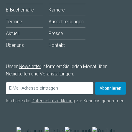
E-Bücherhalle
Karriere
Termine
Ausschreibungen
Aktuell
Presse
Über uns
Kontakt
Unser
Newsletter
informiert Sie jeden Monat über
Neuigkeiten und Veranstaltungen.
Abonnieren
Ich habe die
Datenschutzerklärung
zur Kenntnis genommen.