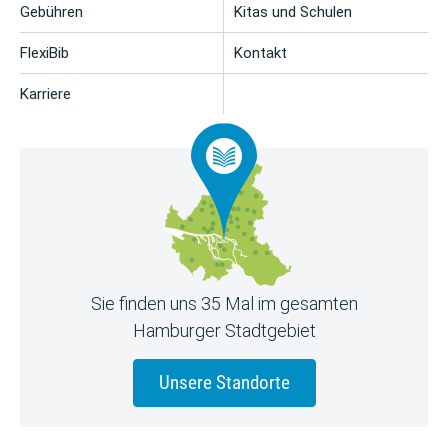
Gebühren
Kitas und Schulen
FlexiBib
Kontakt
Karriere
Sie finden uns 35 Mal im gesamten
Hamburger Stadtgebiet
Unsere Standorte