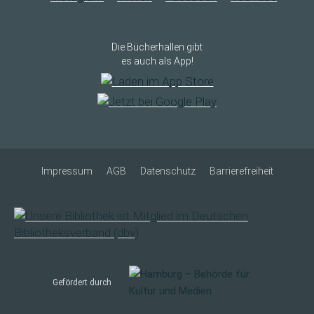
Die Bücherhallen gibt
es auch als App!
Impressum
AGB
Datenschutz
Barrierefreiheit
Gefördert durch