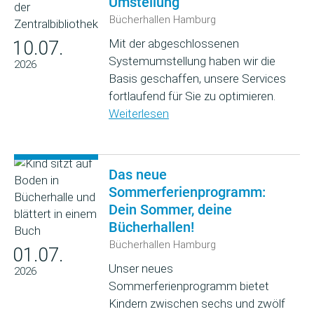
Umstellung
Bücherhallen Hamburg
Mit der abgeschlossenen
10.07.
Systemumstellung haben wir die
2026
Basis geschaffen, unsere Services
fortlaufend für Sie zu optimieren.
Weiterlesen
Das neue
Sommerferienprogramm:
Dein Sommer, deine
Bücherhallen!
Bücherhallen Hamburg
01.07.
Unser neues
2026
Sommerferienprogramm bietet
Kindern zwischen sechs und zwölf