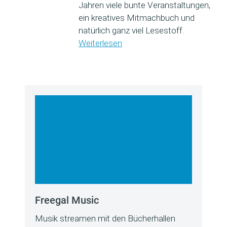
Jahren viele bunte Veranstaltungen,
ein kreatives Mitmachbuch und
natürlich ganz viel Lesestoff.
Weiterlesen
Freegal Music
Musik streamen mit den Bücherhallen