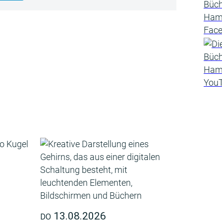
13.08.2026
DO