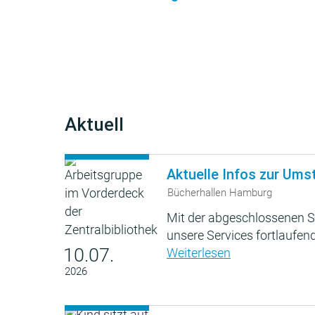
Aktuell
Aktuelle Infos zur Ums
Bücherhallen Hamburg
Mit der abgeschlossenen S
unsere Services fortlaufend
10.07.
Weiterlesen
2026