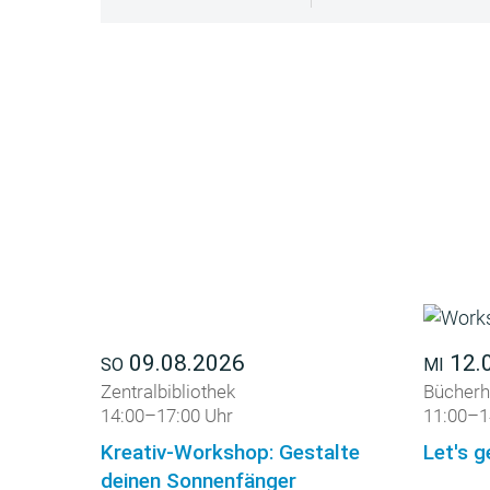
09.08.2026
12.
SO
MI
Zentralbibliothek
Bücherh
14:00–17:00 Uhr
11:00–1
Kreativ-Workshop: Gestalte
Let's g
deinen Sonnenfänger