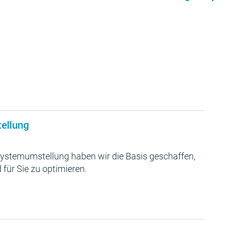
tellung
ystemumstellung haben wir die Basis geschaffen,
 für Sie zu optimieren.