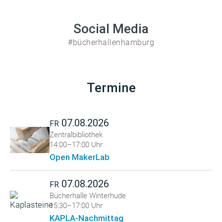
Social Media
#bücherhallenhamburg
Termine
07.08.2026
FR
Zentralbibliothek
14:00–17:00 Uhr
Open MakerLab
07.08.2026
FR
Bücherhalle Winterhude
15:30–17:00 Uhr
KAPLA-Nachmittag