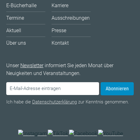
E-Bücherhalle
Karriere
Termine
Ausschreibungen
Aktuell
Presse
Über uns
Kontakt
Unser
Newsletter
informiert Sie jeden Monat über
Neuigkeiten und Veranstaltungen.
Abonnieren
Ich habe die
Datenschutzerklärung
zur Kenntnis genommen.