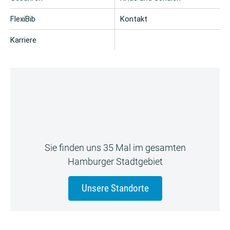
FlexiBib
Kontakt
Karriere
Sie finden uns 35 Mal im gesamten
Hamburger Stadtgebiet
Unsere Standorte