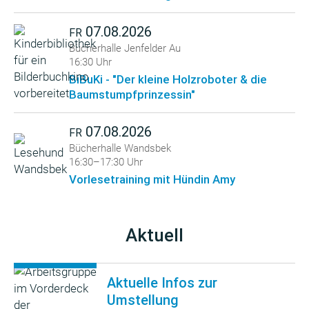
07.08.2026
FR
Bücherhalle Jenfelder Au
16:30 Uhr
BiBuKi - "Der kleine Holzroboter & die
Baumstumpfprinzessin"
07.08.2026
FR
Bücherhalle Wandsbek
16:30–17:30 Uhr
Vorlesetraining mit Hündin Amy
Aktuell
Aktuelle Infos zur
Umstellung