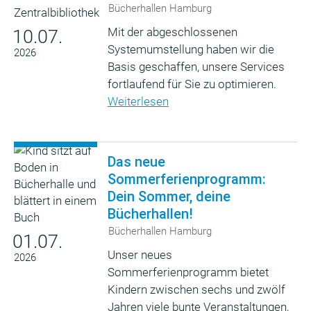
Bücherhallen Hamburg
Mit der abgeschlossenen
10.07.
Systemumstellung haben wir die
2026
Basis geschaffen, unsere Services
fortlaufend für Sie zu optimieren.
Weiterlesen
Das neue
Sommerferienprogramm:
Dein Sommer, deine
Bücherhallen!
Bücherhallen Hamburg
01.07.
Unser neues
2026
Sommerferienprogramm bietet
Kindern zwischen sechs und zwölf
Jahren viele bunte Veranstaltungen,