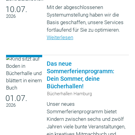
Mit der abgeschlossenen
10.07.
Systemumstellung haben wir die
2026
Basis geschaffen, unsere Services
fortlaufend für Sie zu optimieren.
Weiterlesen
Das neue
Sommerferienprogramm:
Dein Sommer, deine
Bücherhallen!
Bücherhallen Hamburg
01.07.
Unser neues
2026
Sommerferienprogramm bietet
Kindern zwischen sechs und zwölf
Jahren viele bunte Veranstaltungen,
ein kreatives Mitmachbuch und