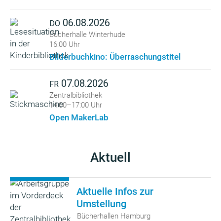
06.08.2026
DO
Bücherhalle Winterhude
16:00 Uhr
Bilderbuchkino: Überraschungstitel
07.08.2026
FR
Zentralbibliothek
14:00–17:00 Uhr
Open MakerLab
Aktuell
Aktuelle Infos zur
Umstellung
Bücherhallen Hamburg