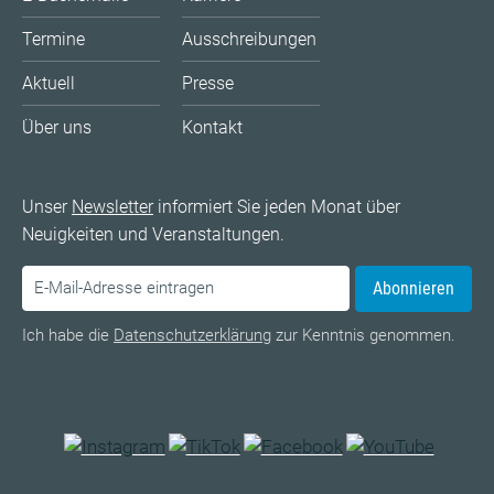
Termine
Ausschreibungen
Aktuell
Presse
Über uns
Kontakt
Unser
Newsletter
informiert Sie jeden Monat über
Neuigkeiten und Veranstaltungen.
Abonnieren
Ich habe die
Datenschutzerklärung
zur Kenntnis genommen.