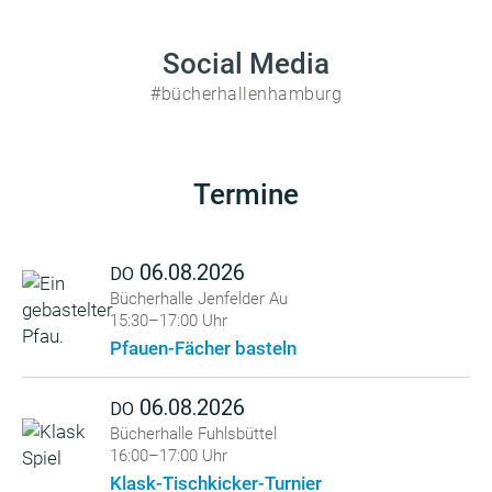
Social Media
#bücherhallenhamburg
Termine
06.08.2026
DO
Bücherhalle Jenfelder Au
15:30–17:00 Uhr
Pfauen-Fächer basteln
06.08.2026
DO
Bücherhalle Fuhlsbüttel
16:00–17:00 Uhr
Klask-Tischkicker-Turnier