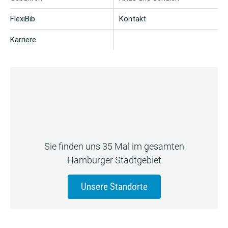
FlexiBib
Kontakt
Karriere
Sie finden uns 35 Mal im gesamten
Hamburger Stadtgebiet
Unsere Standorte