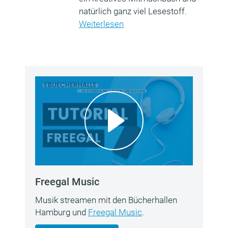
natürlich ganz viel Lesestoff.
Weiterlesen
Freegal Music
Musik streamen mit den Bücherhallen
Hamburg und
Freegal Music
.