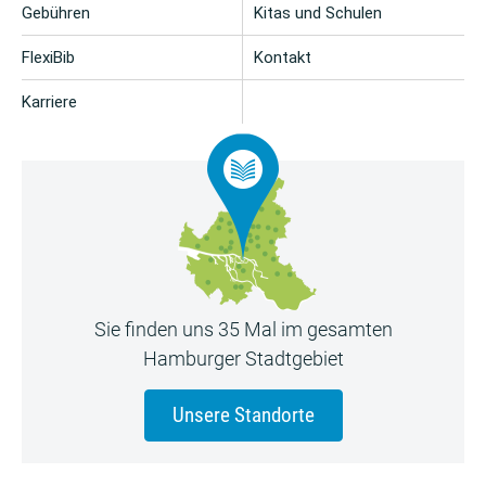
Gebühren
Kitas und Schulen
FlexiBib
Kontakt
Karriere
Sie finden uns 35 Mal im gesamten
Hamburger Stadtgebiet
Unsere Standorte