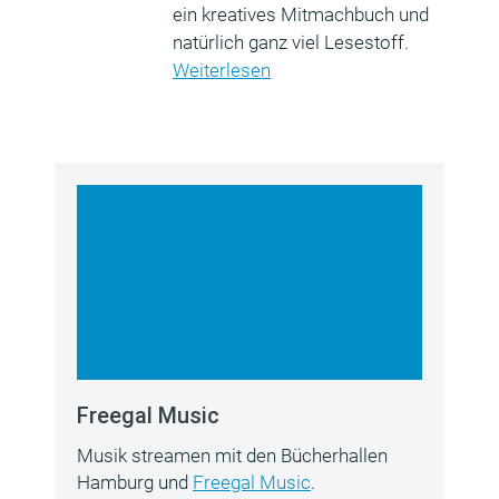
ein kreatives Mitmachbuch und
natürlich ganz viel Lesestoff.
Weiterlesen
Freegal Music
Musik streamen mit den Bücherhallen
Hamburg und
Freegal Music
.