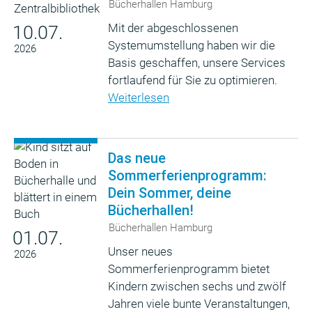
Bücherhallen Hamburg
Mit der abgeschlossenen
10.07.
Systemumstellung haben wir die
2026
Basis geschaffen, unsere Services
fortlaufend für Sie zu optimieren.
Weiterlesen
Das neue
Sommerferienprogramm:
Dein Sommer, deine
Bücherhallen!
Bücherhallen Hamburg
01.07.
Unser neues
2026
Sommerferienprogramm bietet
Kindern zwischen sechs und zwölf
Jahren viele bunte Veranstaltungen,