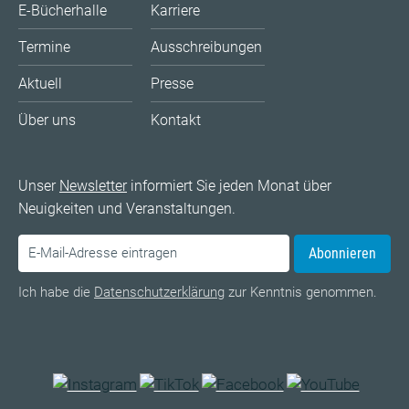
E-Bücherhalle
Karriere
Termine
Ausschreibungen
Aktuell
Presse
Über uns
Kontakt
Unser
Newsletter
informiert Sie jeden Monat über
Neuigkeiten und Veranstaltungen.
Abonnieren
Ich habe die
Datenschutzerklärung
zur Kenntnis genommen.