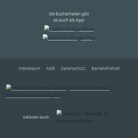
Die Bücherhallen gibt
es auch als App!
Impressum
AGB
Datenschutz
Barrierefreiheit
Gefördert durch