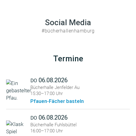
Social Media
#bücherhallenhamburg
Termine
06.08.2026
DO
Bücherhalle Jenfelder Au
15:30–17:00 Uhr
Pfauen-Fächer basteln
06.08.2026
DO
Bücherhalle Fuhlsbüttel
16:00–17:00 Uhr