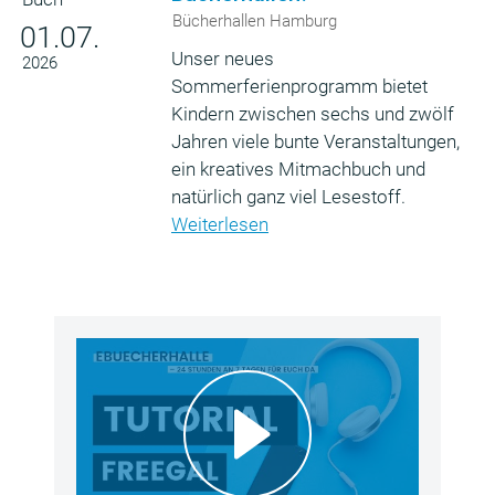
Bücherhallen Hamburg
01.07.
Unser neues
2026
Sommerferienprogramm bietet
Kindern zwischen sechs und zwölf
Jahren viele bunte Veranstaltungen,
ein kreatives Mitmachbuch und
natürlich ganz viel Lesestoff.
Weiterlesen