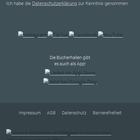
Ich habe die
Datenschutzerklärung
zur Kenntnis genommen.
Die Bücherhallen gibt
es auch als App!
Impressum
AGB
Datenschutz
Barrierefreiheit