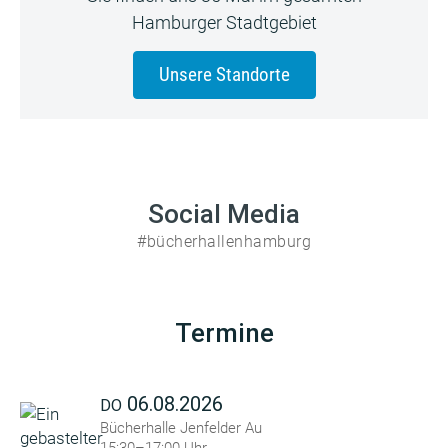
Hamburger Stadtgebiet
Unsere Standorte
Social Media
#bücherhallenhamburg
Termine
06.08.2026
DO
Bücherhalle Jenfelder Au