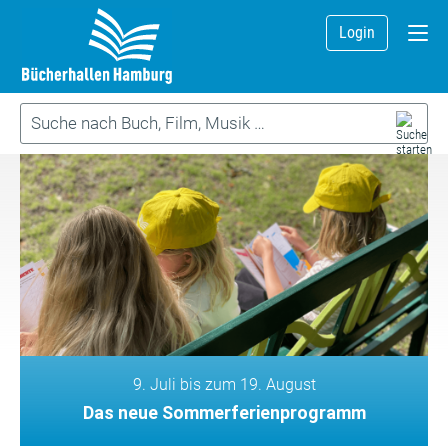
Login
9. Juli bis zum 19. August
Das neue Sommerferienprogramm