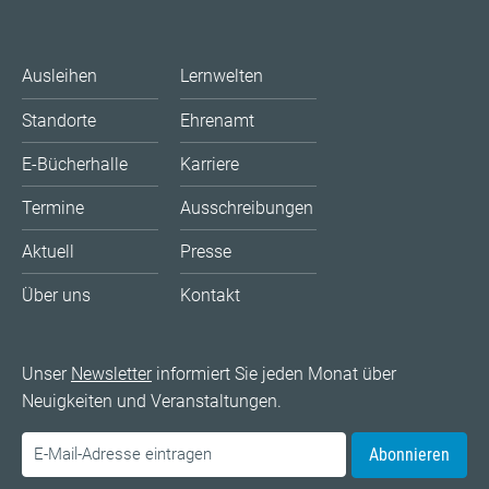
Ausleihen
Lernwelten
Standorte
Ehrenamt
E-Bücherhalle
Karriere
Termine
Ausschreibungen
Aktuell
Presse
Über uns
Kontakt
Unser
Newsletter
informiert Sie jeden Monat über
Neuigkeiten und Veranstaltungen.
Abonnieren