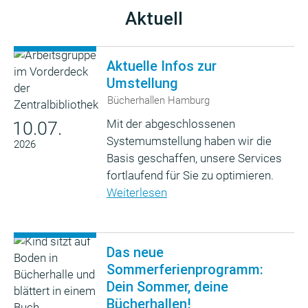
Aktuell
Aktuelle Infos zur
Umstellung
Bücherhallen Hamburg
Mit der abgeschlossenen
10.07.
Systemumstellung haben wir die
2026
Basis geschaffen, unsere Services
fortlaufend für Sie zu optimieren.
Weiterlesen
Das neue
Sommerferienprogramm:
Dein Sommer, deine
Bücherhallen!