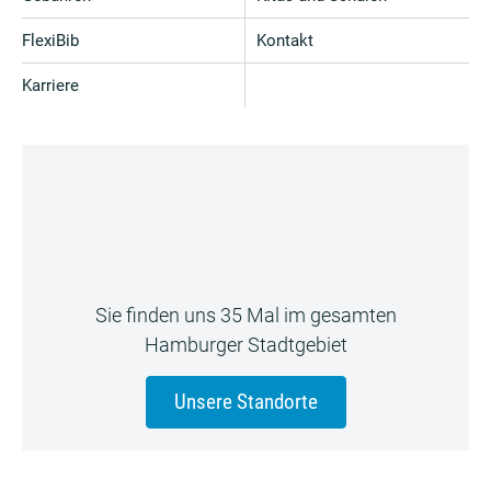
FlexiBib
Kontakt
Karriere
Sie finden uns 35 Mal im gesamten
Hamburger Stadtgebiet
Unsere Standorte