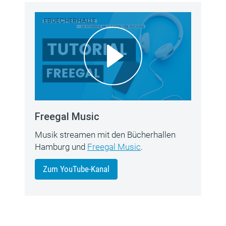
Freegal Music
Musik streamen mit den Bücherhallen
Hamburg und
Freegal Music
.
Zum YouTube-Kanal