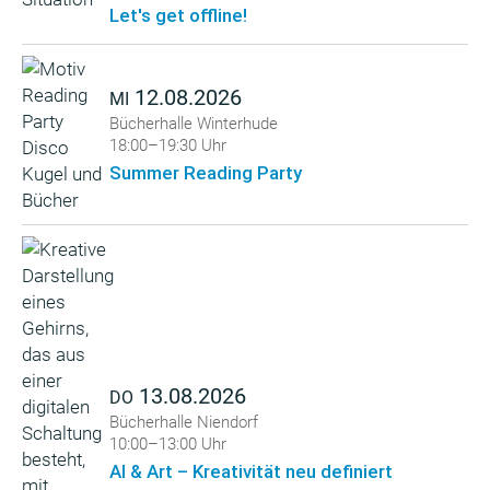
Let's get offline!
12.08.2026
MI
Bücherhalle Winterhude
18:00–19:30 Uhr
Summer Reading Party
13.08.2026
DO
Bücherhalle Niendorf
10:00–13:00 Uhr
AI & Art – Kreativität neu definiert