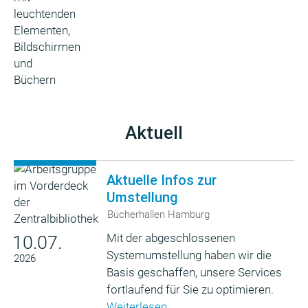
Aktuell
Aktuelle Infos zur
Umstellung
Bücherhallen Hamburg
Mit der abgeschlossenen
10.07.
Systemumstellung haben wir die
2026
Basis geschaffen, unsere Services
fortlaufend für Sie zu optimieren.
Weiterlesen