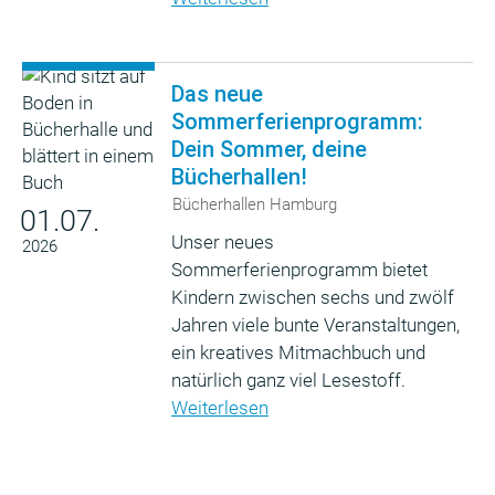
Das neue
Sommerferienprogramm:
Dein Sommer, deine
Bücherhallen!
Bücherhallen Hamburg
01.07.
Unser neues
2026
Sommerferienprogramm bietet
Kindern zwischen sechs und zwölf
Jahren viele bunte Veranstaltungen,
ein kreatives Mitmachbuch und
natürlich ganz viel Lesestoff.
Weiterlesen