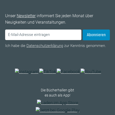
Unser
Newsletter
informiert Sie jeden Monat über
Neuigkeiten und Veranstaltungen.
Abonnieren
Ich habe die
Datenschutzerklärung
zur Kenntnis genommen.
Die Bücherhallen gibt
es auch als App!