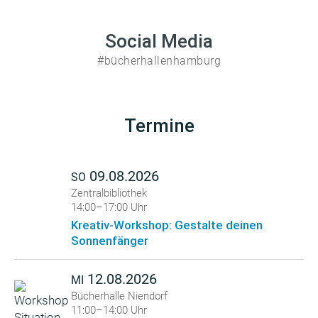
Social Media
#bücherhallenhamburg
Termine
09.08.2026
SO
Zentralbibliothek
14:00–17:00 Uhr
Kreativ-Workshop: Gestalte deinen
Sonnenfänger
12.08.2026
MI
Bücherhalle Niendorf
11:00–14:00 Uhr