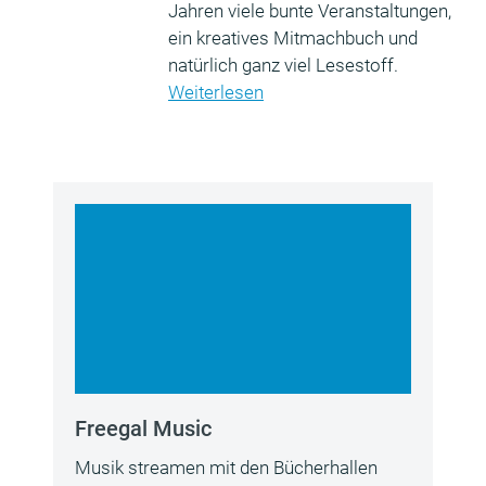
Jahren viele bunte Veranstaltungen,
ein kreatives Mitmachbuch und
natürlich ganz viel Lesestoff.
Weiterlesen
Freegal Music
Musik streamen mit den Bücherhallen