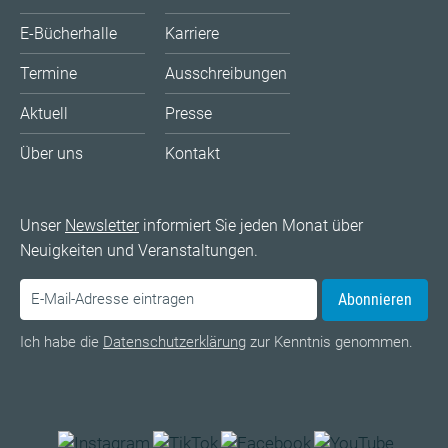
E-Bücherhalle
Karriere
Termine
Ausschreibungen
Aktuell
Presse
Über uns
Kontakt
Unser
Newsletter
informiert Sie jeden Monat über
Neuigkeiten und Veranstaltungen.
Abonnieren
Ich habe die
Datenschutzerklärung
zur Kenntnis genommen.