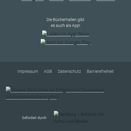
Die Bücherhallen gibt
es auch als App!
Impressum
AGB
Datenschutz
Barrierefreiheit
Gefördert durch