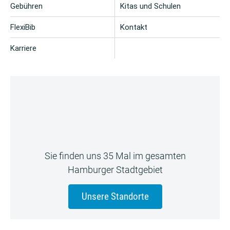
Gebühren
Kitas und Schulen
FlexiBib
Kontakt
Karriere
Sie finden uns 35 Mal im gesamten
Hamburger Stadtgebiet
Unsere Standorte