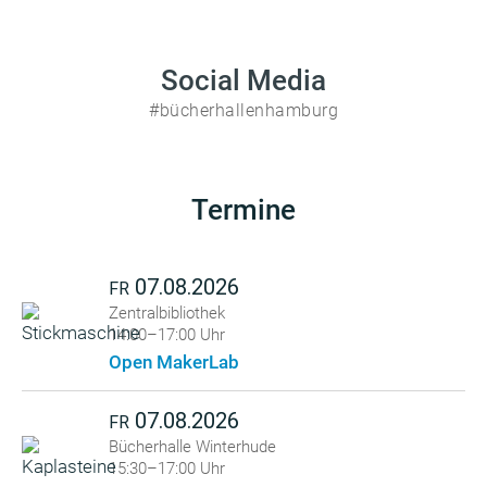
Social Media
#bücherhallenhamburg
Termine
07.08.2026
FR
Zentralbibliothek
14:00–17:00 Uhr
Open MakerLab
07.08.2026
FR
Bücherhalle Winterhude
15:30–17:00 Uhr