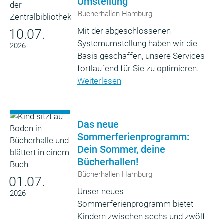
Umstellung
Bücherhallen Hamburg
Mit der abgeschlossenen
10.07.
Systemumstellung haben wir die
2026
Basis geschaffen, unsere Services
fortlaufend für Sie zu optimieren.
Weiterlesen
Das neue
Sommerferienprogramm:
Dein Sommer, deine
Bücherhallen!
Bücherhallen Hamburg
01.07.
Unser neues
2026
Sommerferienprogramm bietet
Kindern zwischen sechs und zwölf