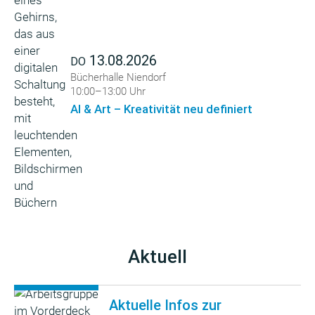
13.08.2026
DO
Bücherhalle Niendorf
10:00–13:00 Uhr
AI & Art – Kreativität neu definiert
Aktuell
Aktuelle Infos zur