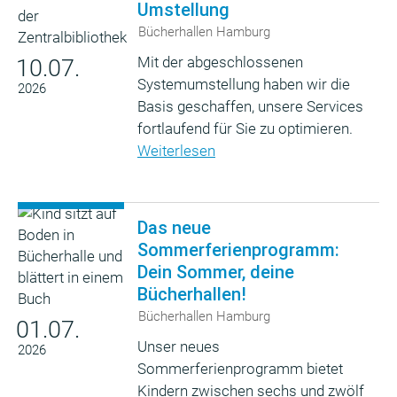
Umstellung
Bücherhallen Hamburg
Mit der abgeschlossenen
10.07.
Systemumstellung haben wir die
2026
Basis geschaffen, unsere Services
fortlaufend für Sie zu optimieren.
Weiterlesen
Das neue
Sommerferienprogramm:
Dein Sommer, deine
Bücherhallen!
Bücherhallen Hamburg
01.07.
Unser neues
2026
Sommerferienprogramm bietet
Kindern zwischen sechs und zwölf