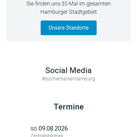
Sie finden uns 35 Mal im gesamten
Hamburger Stadtgebiet
Unsere Standorte
Social Media
#bücherhallenhamburg
Termine
09.08.2026
SO
Zentralbibliothek