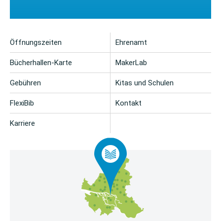
Öffnungszeiten
Ehrenamt
Bücherhallen-Karte
MakerLab
Gebühren
Kitas und Schulen
FlexiBib
Kontakt
Karriere