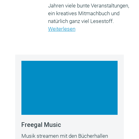
Jahren viele bunte Veranstaltungen,
ein kreatives Mitmachbuch und
natürlich ganz viel Lesestoff.
Weiterlesen
Freegal Music
Musik streamen mit den Bücherhallen