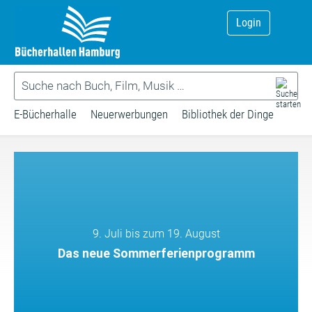
Login
E-Bücherhalle
Neuerwerbungen
Bibliothek der Dinge
9. Juli bis zum 19. August
Das neue Sommerferienprogramm