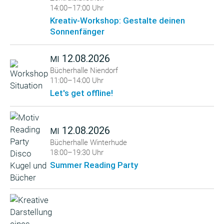
14:00–17:00 Uhr
Kreativ-Workshop: Gestalte deinen
Sonnenfänger
12.08.2026
MI
Bücherhalle Niendorf
11:00–14:00 Uhr
Let's get offline!
12.08.2026
MI
Bücherhalle Winterhude
18:00–19:30 Uhr
Summer Reading Party