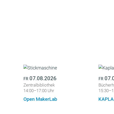
07.08.2026
07.
FR
FR
Zentralbibliothek
Bücherh
14:00–17:00 Uhr
15:30–1
Open MakerLab
KAPLA