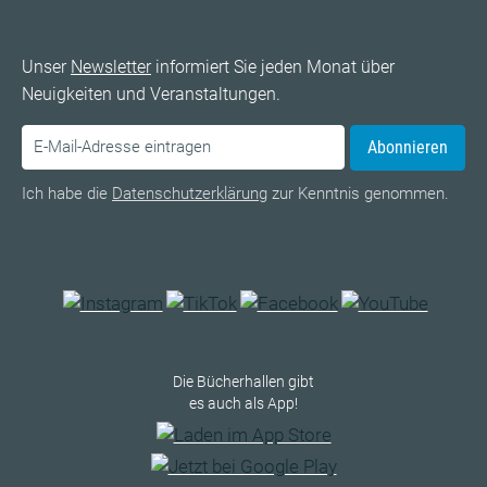
Unser
Newsletter
informiert Sie jeden Monat über
Neuigkeiten und Veranstaltungen.
Abonnieren
Ich habe die
Datenschutzerklärung
zur Kenntnis genommen.
Die Bücherhallen gibt
es auch als App!