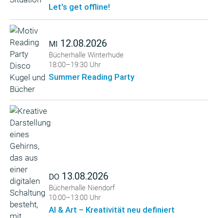
Let's get offline!
12.08.2026
MI
Bücherhalle Winterhude
18:00–19:30 Uhr
Summer Reading Party
13.08.2026
DO
Bücherhalle Niendorf
10:00–13:00 Uhr
AI & Art – Kreativität neu definiert