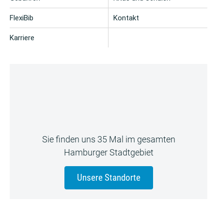
FlexiBib
Kontakt
Karriere
Sie finden uns 35 Mal im gesamten
Hamburger Stadtgebiet
Unsere Standorte