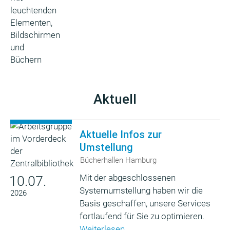
Aktuell
Aktuelle Infos zur
Umstellung
Bücherhallen Hamburg
Mit der abgeschlossenen
10.07.
Systemumstellung haben wir die
2026
Basis geschaffen, unsere Services
fortlaufend für Sie zu optimieren.
Weiterlesen