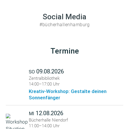
Social Media
#bücherhallenhamburg
Termine
09.08.2026
SO
Zentralbibliothek
14:00–17:00 Uhr
Kreativ-Workshop: Gestalte deinen
Sonnenfänger
12.08.2026
MI
Bücherhalle Niendorf
11:00–14:00 Uhr