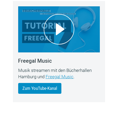
Freegal Music
Musik streamen mit den Bücherhallen
Hamburg und
Freegal Music
.
Zum YouTube-Kanal