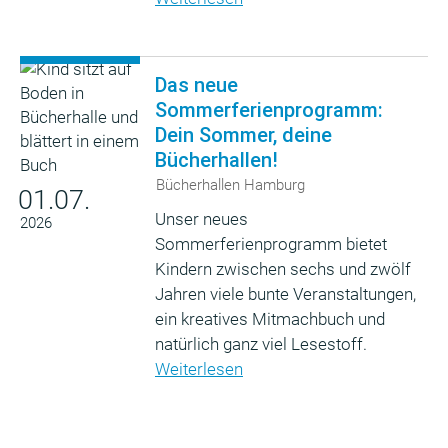
Das neue
Sommerferienprogramm:
Dein Sommer, deine
Bücherhallen!
Bücherhallen Hamburg
01.07.
Unser neues
2026
Sommerferienprogramm bietet
Kindern zwischen sechs und zwölf
Jahren viele bunte Veranstaltungen,
ein kreatives Mitmachbuch und
natürlich ganz viel Lesestoff.
Weiterlesen