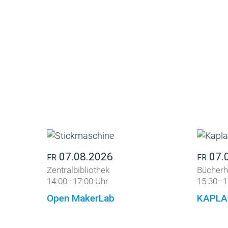
07.08.2026
07.
FR
FR
Zentralbibliothek
Bücherh
14:00–17:00 Uhr
15:30–1
Open MakerLab
KAPLA