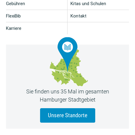
Gebühren
Kitas und Schulen
FlexiBib
Kontakt
Karriere
Sie finden uns 35 Mal im gesamten
Hamburger Stadtgebiet
Unsere Standorte