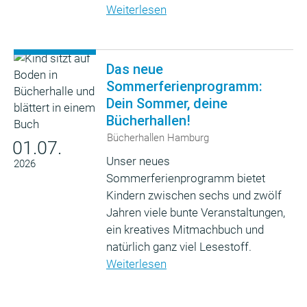
Weiterlesen
Das neue
Sommerferienprogramm:
Dein Sommer, deine
Bücherhallen!
Bücherhallen Hamburg
01.07.
Unser neues
2026
Sommerferienprogramm bietet
Kindern zwischen sechs und zwölf
Jahren viele bunte Veranstaltungen,
ein kreatives Mitmachbuch und
natürlich ganz viel Lesestoff.
Weiterlesen