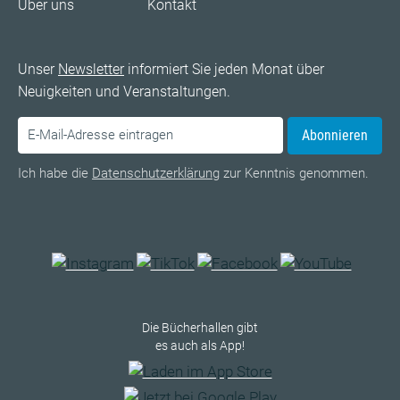
Über uns
Kontakt
Unser
Newsletter
informiert Sie jeden Monat über
Neuigkeiten und Veranstaltungen.
Abonnieren
Ich habe die
Datenschutzerklärung
zur Kenntnis genommen.
Die Bücherhallen gibt
es auch als App!