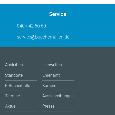
Service
040 / 42 60 60
service@buecherhallen.de
Ausleihen
Lernwelten
Standorte
Ehrenamt
E-Bücherhalle
Karriere
Termine
Ausschreibungen
Aktuell
Presse