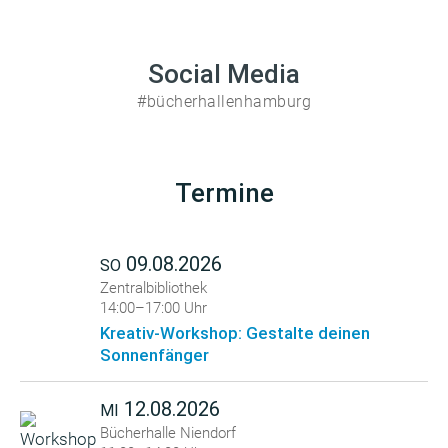
Social Media
#bücherhallenhamburg
Termine
09.08.2026
SO
Zentralbibliothek
14:00–17:00 Uhr
Kreativ-Workshop: Gestalte deinen
Sonnenfänger
12.08.2026
MI
Bücherhalle Niendorf