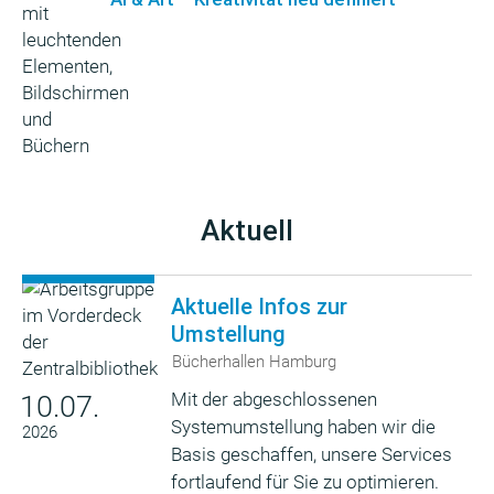
Aktuell
Aktuelle Infos zur
Umstellung
Bücherhallen Hamburg
Mit der abgeschlossenen
10.07.
Systemumstellung haben wir die
2026
Basis geschaffen, unsere Services
fortlaufend für Sie zu optimieren.