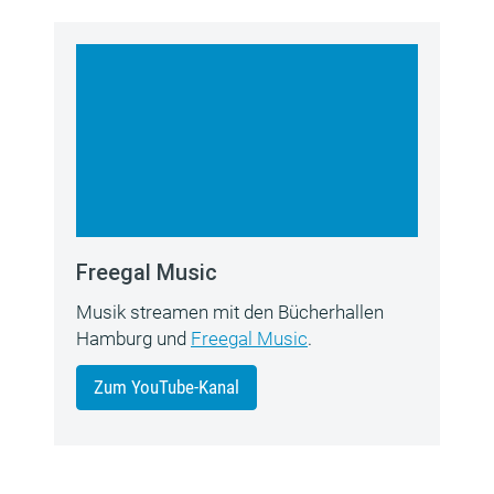
Freegal Music
Musik streamen mit den Bücherhallen
Hamburg und
Freegal Music
.
Zum YouTube-Kanal