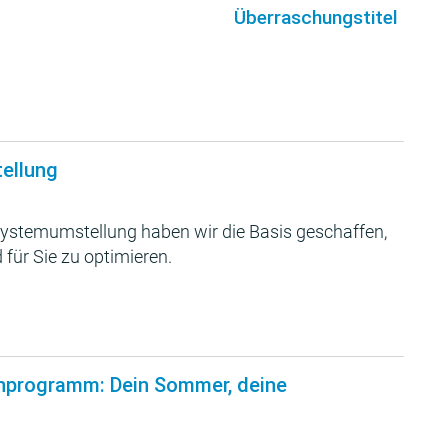
Überraschungstitel
tellung
ystemumstellung haben wir die Basis geschaffen,
 für Sie zu optimieren.
nprogramm: Dein Sommer, deine