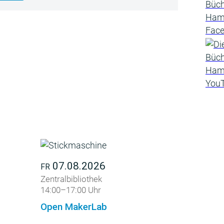
07.08.2026
FR
Zentralbibliothek
14:00–17:00 Uhr
Open MakerLab