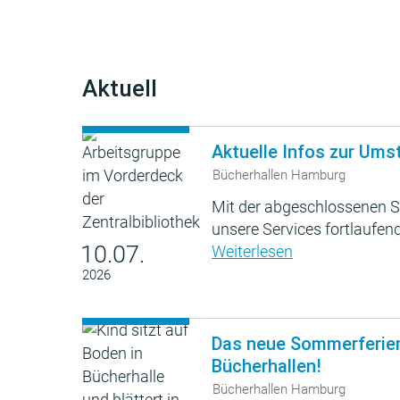
Aktuell
Aktuelle Infos zur Ums
Bücherhallen Hamburg
Mit der abgeschlossenen S
unsere Services fortlaufend
10.07.
Weiterlesen
2026
Das neue Sommerferie
Bücherhallen!
Bücherhallen Hamburg