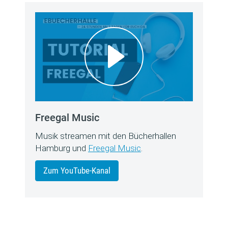
Freegal Music
Musik streamen mit den Bücherhallen
Hamburg und
Freegal Music
.
Zum YouTube-Kanal