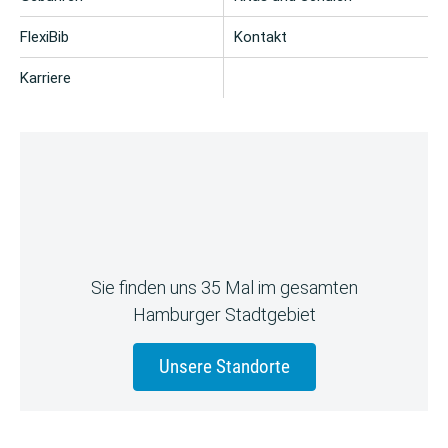
FlexiBib
Kontakt
Karriere
Sie finden uns 35 Mal im gesamten
Hamburger Stadtgebiet
Unsere Standorte