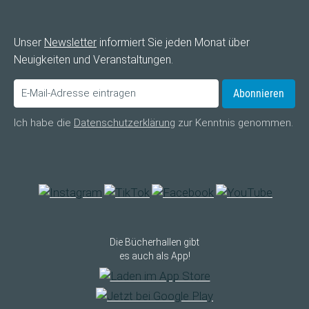
Unser
Newsletter
informiert Sie jeden Monat über
Neuigkeiten und Veranstaltungen.
Abonnieren
Ich habe die
Datenschutzerklärung
zur Kenntnis genommen.
Die Bücherhallen gibt
es auch als App!