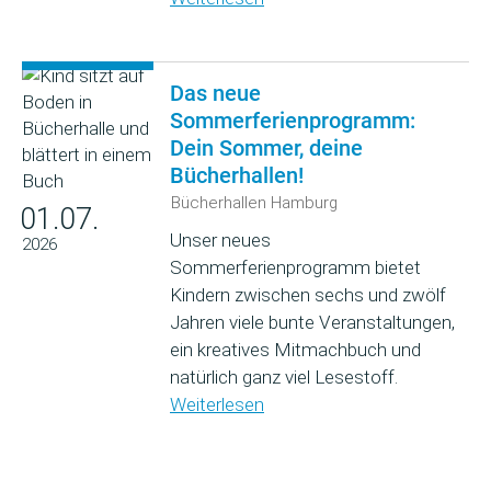
Das neue
Sommerferienprogramm:
Dein Sommer, deine
Bücherhallen!
Bücherhallen Hamburg
01.07.
Unser neues
2026
Sommerferienprogramm bietet
Kindern zwischen sechs und zwölf
Jahren viele bunte Veranstaltungen,
ein kreatives Mitmachbuch und
natürlich ganz viel Lesestoff.
Weiterlesen