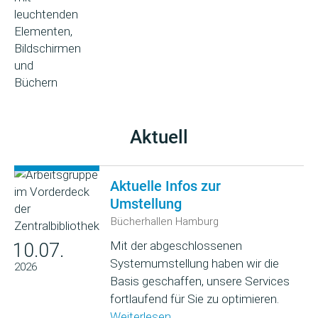
Aktuell
Aktuelle Infos zur
Umstellung
Bücherhallen Hamburg
Mit der abgeschlossenen
10.07.
Systemumstellung haben wir die
2026
Basis geschaffen, unsere Services
fortlaufend für Sie zu optimieren.
Weiterlesen