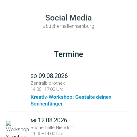
Social Media
#bücherhallenhamburg
Termine
09.08.2026
SO
Zentralbibliothek
14:00–17:00 Uhr
Kreativ-Workshop: Gestalte deinen
Sonnenfänger
12.08.2026
MI
Bücherhalle Niendorf
11:00–14:00 Uhr