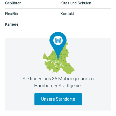
Gebühren
Kitas und Schulen
FlexiBib
Kontakt
Karriere
Sie finden uns 35 Mal im gesamten
Hamburger Stadtgebiet
Unsere Standorte