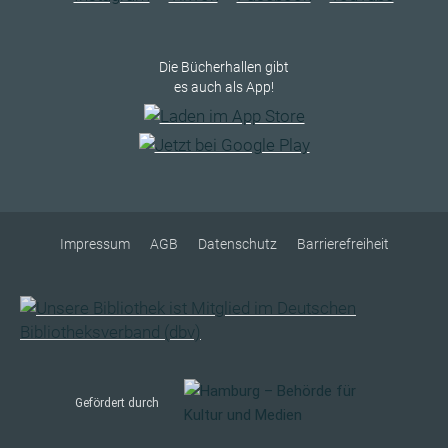
Die Bücherhallen gibt
es auch als App!
Impressum
AGB
Datenschutz
Barrierefreiheit
Gefördert durch