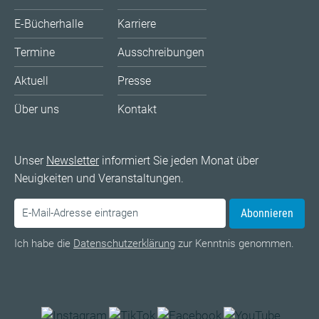
E-Bücherhalle
Karriere
Termine
Ausschreibungen
Aktuell
Presse
Über uns
Kontakt
Unser
Newsletter
informiert Sie jeden Monat über
Neuigkeiten und Veranstaltungen.
Abonnieren
Ich habe die
Datenschutzerklärung
zur Kenntnis genommen.