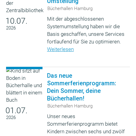
Umstellung
Bücherhallen Hamburg
Mit der abgeschlossenen
10.07.
Systemumstellung haben wir die
2026
Basis geschaffen, unsere Services
fortlaufend für Sie zu optimieren.
Weiterlesen
Das neue
Sommerferienprogramm:
Dein Sommer, deine
Bücherhallen!
Bücherhallen Hamburg
01.07.
Unser neues
2026
Sommerferienprogramm bietet
Kindern zwischen sechs und zwölf