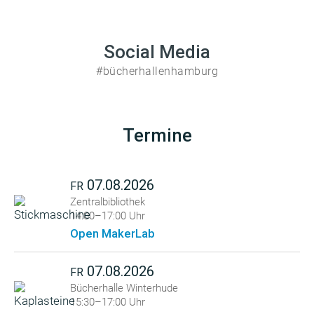
Social Media
#bücherhallenhamburg
Termine
07.08.2026
FR
Zentralbibliothek
14:00–17:00 Uhr
Open MakerLab
07.08.2026
FR
Bücherhalle Winterhude
15:30–17:00 Uhr