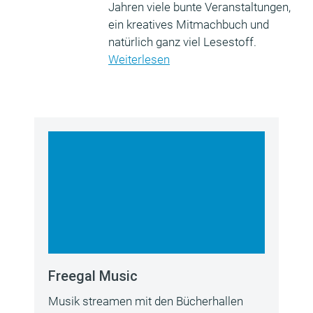
Jahren viele bunte Veranstaltungen,
ein kreatives Mitmachbuch und
natürlich ganz viel Lesestoff.
Weiterlesen
Freegal Music
Musik streamen mit den Bücherhallen