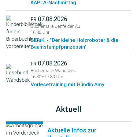
KAPLA-Nachmittag
07.08.2026
FR
Bücherhalle Jenfelder Au
16:30 Uhr
BiBuKi - "Der kleine Holzroboter & die
Baumstumpfprinzessin"
07.08.2026
FR
Bücherhalle Wandsbek
16:30–17:30 Uhr
Vorlesetraining mit Hündin Amy
Aktuell
Aktuelle Infos zur