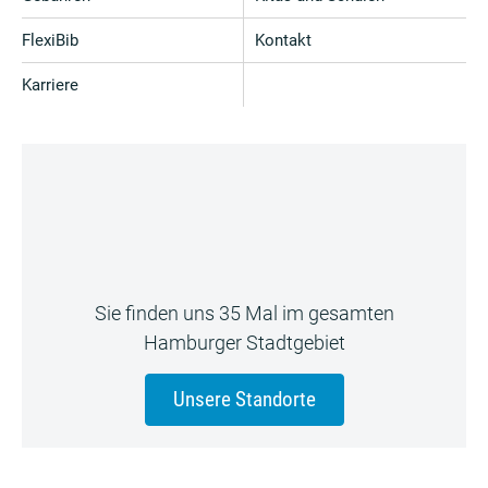
FlexiBib
Kontakt
Karriere
Sie finden uns 35 Mal im gesamten
Hamburger Stadtgebiet
Unsere Standorte