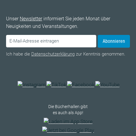
Unser
Newsletter
informiert Sie jeden Monat über
Neuigkeiten und Veranstaltungen.
Abonnieren
Ich habe die
Datenschutzerklärung
zur Kenntnis genommen.
Die Bücherhallen gibt
es auch als App!