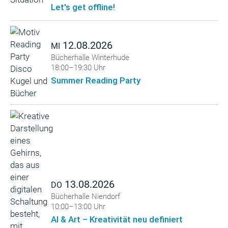
Let's get offline!
12.08.2026
MI
Bücherhalle Winterhude
18:00–19:30 Uhr
Summer Reading Party
13.08.2026
DO
Bücherhalle Niendorf
10:00–13:00 Uhr
AI & Art – Kreativität neu definiert