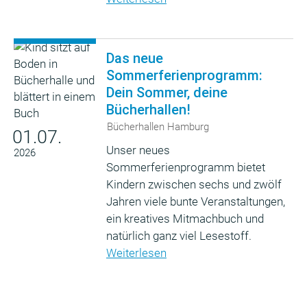
Das neue
Sommerferienprogramm:
Dein Sommer, deine
Bücherhallen!
Bücherhallen Hamburg
01.07.
Unser neues
2026
Sommerferienprogramm bietet
Kindern zwischen sechs und zwölf
Jahren viele bunte Veranstaltungen,
ein kreatives Mitmachbuch und
natürlich ganz viel Lesestoff.
Weiterlesen