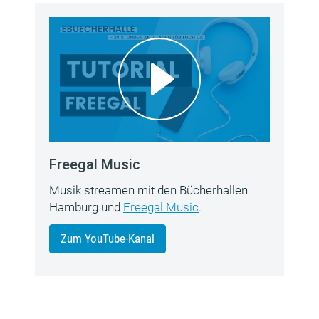
Freegal Music
Musik streamen mit den Bücherhallen
Hamburg und
Freegal Music
.
Zum YouTube-Kanal