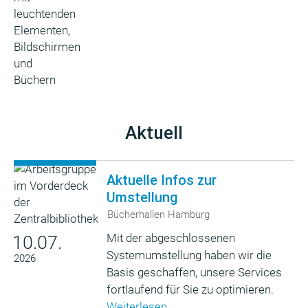
Aktuell
Aktuelle Infos zur
Umstellung
Bücherhallen Hamburg
Mit der abgeschlossenen
10.07.
Systemumstellung haben wir die
2026
Basis geschaffen, unsere Services
fortlaufend für Sie zu optimieren.
Weiterlesen