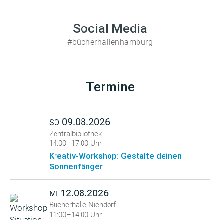
Social Media
#bücherhallenhamburg
Termine
09.08.2026
SO
Zentralbibliothek
14:00–17:00 Uhr
Kreativ-Workshop: Gestalte deinen
Sonnenfänger
12.08.2026
MI
Bücherhalle Niendorf
11:00–14:00 Uhr