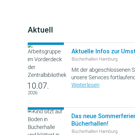
Aktuell
Aktuelle Infos zur Ums
Bücherhallen Hamburg
Mit der abgeschlossenen S
unsere Services fortlaufend
10.07.
Weiterlesen
2026
Das neue Sommerferie
Bücherhallen!
Bücherhallen Hamburg