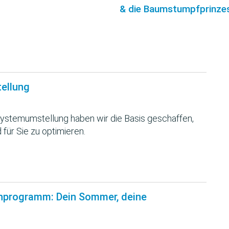
& die Baumstumpfprinzes
tellung
ystemumstellung haben wir die Basis geschaffen,
 für Sie zu optimieren.
nprogramm: Dein Sommer, deine