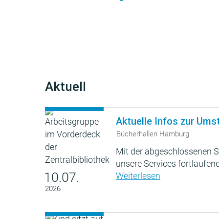
Aktuell
Aktuelle Infos zur Ums
Bücherhallen Hamburg
Mit der abgeschlossenen S
unsere Services fortlaufend
10.07.
Weiterlesen
2026