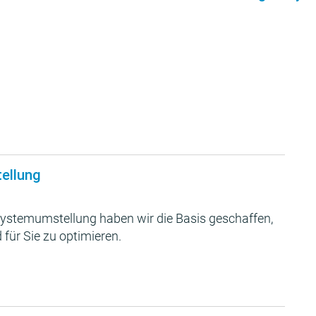
tellung
ystemumstellung haben wir die Basis geschaffen,
 für Sie zu optimieren.