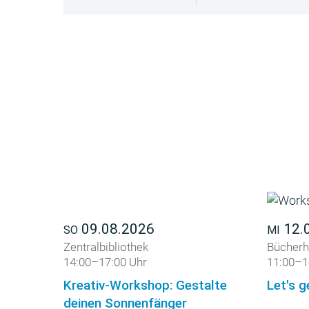
09.08.2026
12.
SO
MI
Zentralbibliothek
Bücherh
14:00–17:00 Uhr
11:00–1
Kreativ-Workshop: Gestalte
Let's g
deinen Sonnenfänger