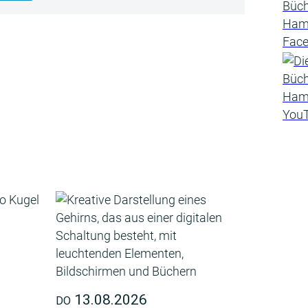
13.08.2026
DO