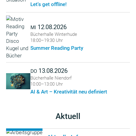
Let's get offline!
12.08.2026
MI
Bücherhalle Winterhude
18:00–19:30 Uhr
Summer Reading Party
13.08.2026
DO
Bücherhalle Niendorf
10:00–13:00 Uhr
AI & Art – Kreativität neu definiert
Aktuell