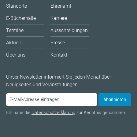
Standorte
Ehrenamt
E-Bücherhalle
Karriere
Termine
Ausschreibungen
Aktuell
Presse
Über uns
Kontakt
Unser
Newsletter
informiert Sie jeden Monat über
Neuigkeiten und Veranstaltungen.
Abonnieren
Ich habe die
Datenschutzerklärung
zur Kenntnis genommen.