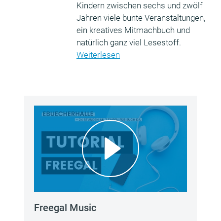
Kindern zwischen sechs und zwölf
Jahren viele bunte Veranstaltungen,
ein kreatives Mitmachbuch und
natürlich ganz viel Lesestoff.
Weiterlesen
Freegal Music