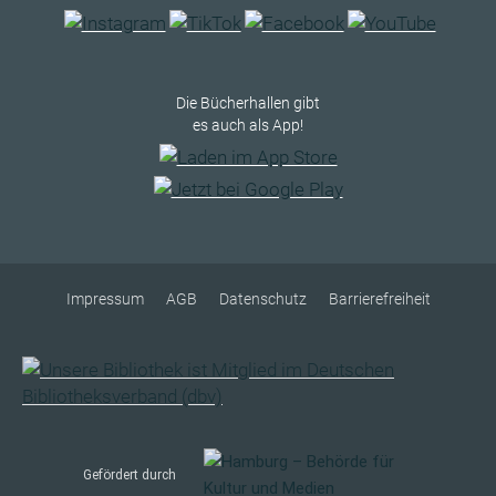
Die Bücherhallen gibt
es auch als App!
Impressum
AGB
Datenschutz
Barrierefreiheit
Gefördert durch