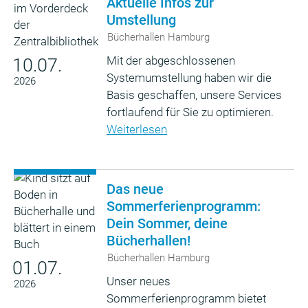
Aktuelle Infos zur
Umstellung
Bücherhallen Hamburg
Mit der abgeschlossenen
10.07.
Systemumstellung haben wir die
2026
Basis geschaffen, unsere Services
fortlaufend für Sie zu optimieren.
Weiterlesen
Das neue
Sommerferienprogramm:
Dein Sommer, deine
Bücherhallen!
Bücherhallen Hamburg
01.07.
Unser neues
2026
Sommerferienprogramm bietet