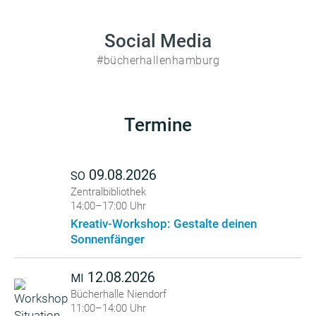
Social Media
#bücherhallenhamburg
Termine
09.08.2026
SO
Zentralbibliothek
14:00–17:00 Uhr
Kreativ-Workshop: Gestalte deinen
Sonnenfänger
12.08.2026
MI
Bücherhalle Niendorf
11:00–14:00 Uhr