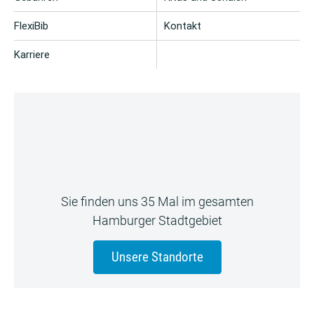
FlexiBib
Kontakt
Karriere
Sie finden uns 35 Mal im gesamten
Hamburger Stadtgebiet
Unsere Standorte