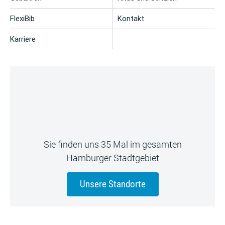
FlexiBib
Kontakt
Karriere
Sie finden uns 35 Mal im gesamten
Hamburger Stadtgebiet
Unsere Standorte