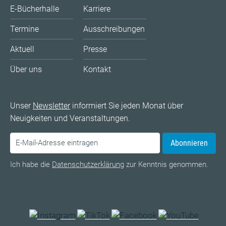
E-Bücherhalle
Karriere
Termine
Ausschreibungen
Aktuell
Presse
Über uns
Kontakt
Unser
Newsletter
informiert Sie jeden Monat über
Neuigkeiten und Veranstaltungen.
Abonnieren
Ich habe die
Datenschutzerklärung
zur Kenntnis genommen.