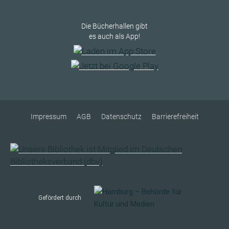
Die Bücherhallen gibt
es auch als App!
Impressum
AGB
Datenschutz
Barrierefreiheit
Gefördert durch