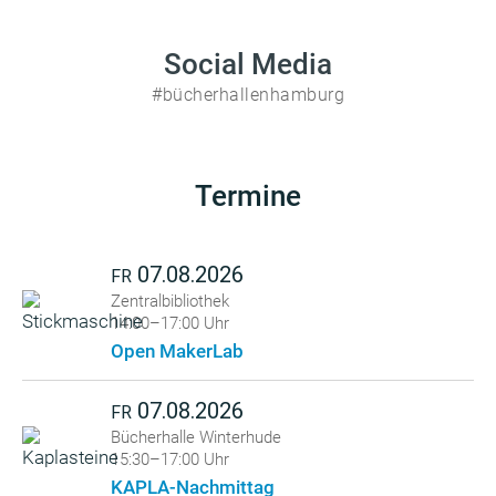
Social Media
#bücherhallenhamburg
Termine
07.08.2026
FR
Zentralbibliothek
14:00–17:00 Uhr
Open MakerLab
07.08.2026
FR
Bücherhalle Winterhude
15:30–17:00 Uhr
KAPLA-Nachmittag