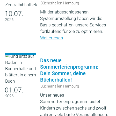
Bücherhallen Hamburg
Mit der abgeschlossenen
10.07.
Systemumstellung haben wir die
2026
Basis geschaffen, unsere Services
fortlaufend für Sie zu optimieren.
Weiterlesen
Das neue
Sommerferienprogramm:
Dein Sommer, deine
Bücherhallen!
Bücherhallen Hamburg
01.07.
Unser neues
2026
Sommerferienprogramm bietet
Kindern zwischen sechs und zwölf
Jahren viele bunte Veranstaltungen,