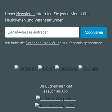
Unser
Newsletter
informiert Sie jeden Monat über
Neuigkeiten und Veranstaltungen.
Abonnieren
Ich habe die
Datenschutzerklärung
zur Kenntnis genommen.
Die Bücherhallen gibt
es auch als App!