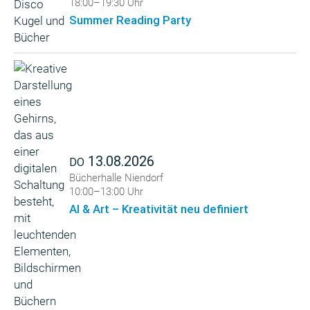
18:00–19:30 Uhr
Summer Reading Party
13.08.2026
DO
Bücherhalle Niendorf
10:00–13:00 Uhr
AI & Art – Kreativität neu definiert