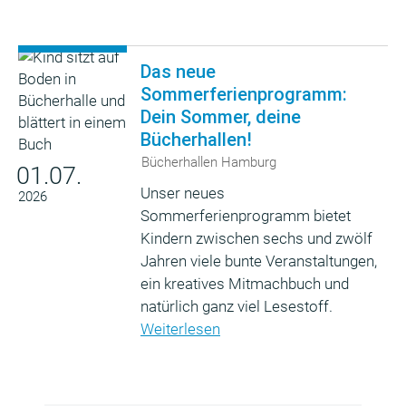
Das neue
Sommerferienprogramm:
Dein Sommer, deine
Bücherhallen!
Bücherhallen Hamburg
01.07.
Unser neues
2026
Sommerferienprogramm bietet
Kindern zwischen sechs und zwölf
Jahren viele bunte Veranstaltungen,
ein kreatives Mitmachbuch und
natürlich ganz viel Lesestoff.
Weiterlesen