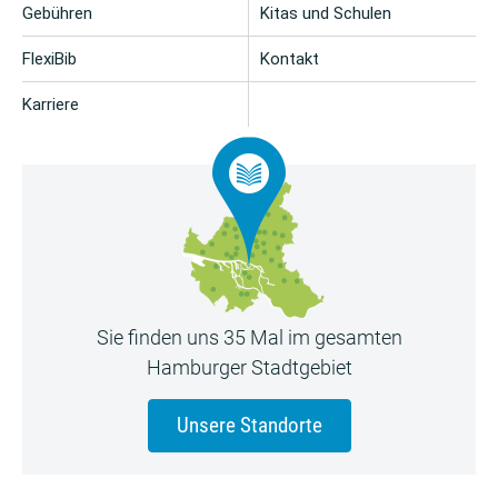
Gebühren
Kitas und Schulen
FlexiBib
Kontakt
Karriere
Sie finden uns 35 Mal im gesamten
Hamburger Stadtgebiet
Unsere Standorte