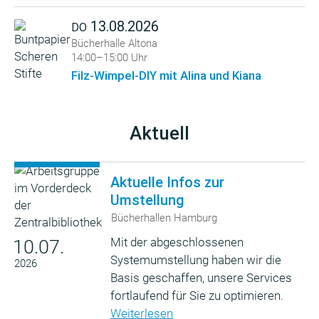
13.08.2026
DO
Bücherhalle Altona
14:00–15:00 Uhr
Filz-Wimpel-DIY mit Alina und Kiana
Aktuell
Aktuelle Infos zur
Umstellung
Bücherhallen Hamburg
Mit der abgeschlossenen
10.07.
Systemumstellung haben wir die
2026
Basis geschaffen, unsere Services
fortlaufend für Sie zu optimieren.
Weiterlesen