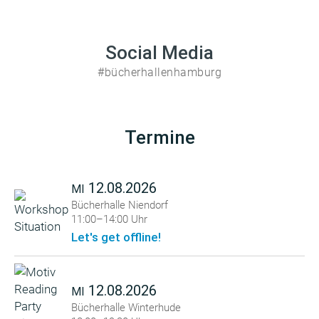
Social Media
#bücherhallenhamburg
Termine
12.08.2026
MI
Bücherhalle Niendorf
11:00–14:00 Uhr
Let's get offline!
12.08.2026
MI
Bücherhalle Winterhude