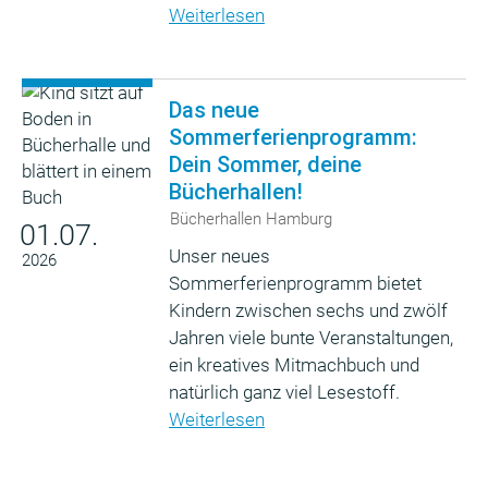
Weiterlesen
Das neue
Sommerferienprogramm:
Dein Sommer, deine
Bücherhallen!
Bücherhallen Hamburg
01.07.
Unser neues
2026
Sommerferienprogramm bietet
Kindern zwischen sechs und zwölf
Jahren viele bunte Veranstaltungen,
ein kreatives Mitmachbuch und
natürlich ganz viel Lesestoff.
Weiterlesen