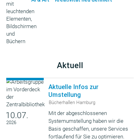
Aktuell
Aktuelle Infos zur
Umstellung
Bücherhallen Hamburg
Mit der abgeschlossenen
10.07.
Systemumstellung haben wir die
2026
Basis geschaffen, unsere Services
fortlaufend für Sie zu optimieren.