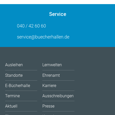
Service
040 / 42 60 60
service@buecherhallen.de
Ausleihen
Lernwelten
Standorte
Ehrenamt
E-Bücherhalle
Karriere
Termine
Ausschreibungen
Aktuell
Presse