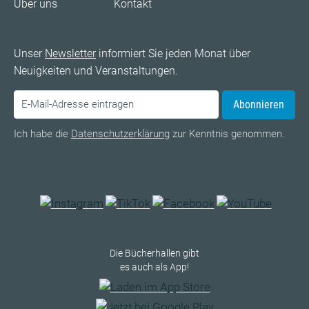
Über uns
Kontakt
Unser
Newsletter
informiert Sie jeden Monat über
Neuigkeiten und Veranstaltungen.
Abonnieren
Ich habe die
Datenschutzerklärung
zur Kenntnis genommen.
Die Bücherhallen gibt
es auch als App!