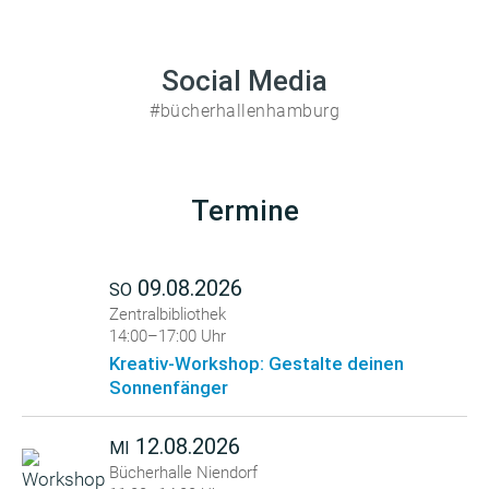
Social Media
#bücherhallenhamburg
Termine
09.08.2026
SO
Zentralbibliothek
14:00–17:00 Uhr
Kreativ-Workshop: Gestalte deinen
Sonnenfänger
12.08.2026
MI
Bücherhalle Niendorf