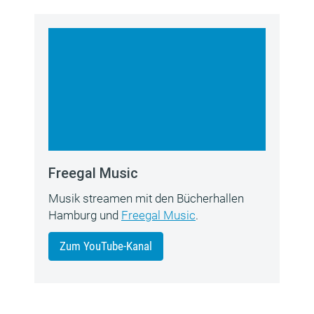
Freegal Music
Musik streamen mit den Bücherhallen
Hamburg und
Freegal Music
.
Zum YouTube-Kanal