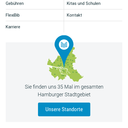
Gebühren
Kitas und Schulen
FlexiBib
Kontakt
Karriere
Sie finden uns 35 Mal im gesamten
Hamburger Stadtgebiet
Unsere Standorte