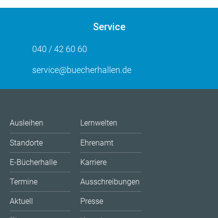
Service
040 / 42 60 60
service@buecherhallen.de
Ausleihen
Lernwelten
Standorte
Ehrenamt
E-Bücherhalle
Karriere
Termine
Ausschreibungen
Aktuell
Presse