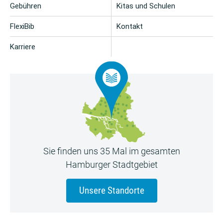
Gebühren
Kitas und Schulen
FlexiBib
Kontakt
Karriere
Sie finden uns 35 Mal im gesamten
Hamburger Stadtgebiet
Unsere Standorte