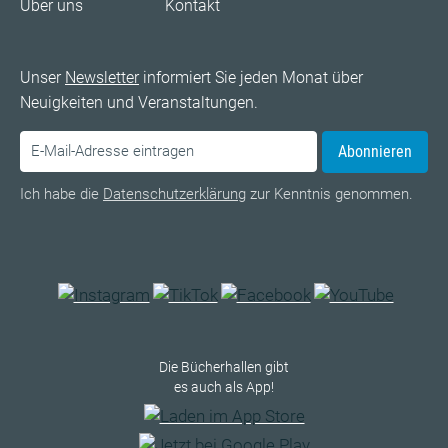
Über uns
Kontakt
Unser
Newsletter
informiert Sie jeden Monat über
Neuigkeiten und Veranstaltungen.
Abonnieren
Ich habe die
Datenschutzerklärung
zur Kenntnis genommen.
Die Bücherhallen gibt
es auch als App!