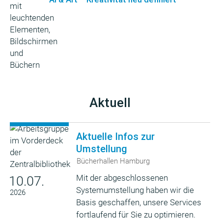
Aktuell
Aktuelle Infos zur
Umstellung
Bücherhallen Hamburg
Mit der abgeschlossenen
10.07.
Systemumstellung haben wir die
2026
Basis geschaffen, unsere Services
fortlaufend für Sie zu optimieren.