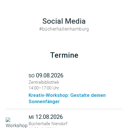
Social Media
#bücherhallenhamburg
Termine
09.08.2026
SO
Zentralbibliothek
14:00–17:00 Uhr
Kreativ-Workshop: Gestalte deinen
Sonnenfänger
12.08.2026
MI
Bücherhalle Niendorf