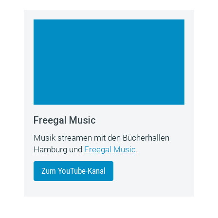
Freegal Music
Musik streamen mit den Bücherhallen
Hamburg und
Freegal Music
.
Zum YouTube-Kanal