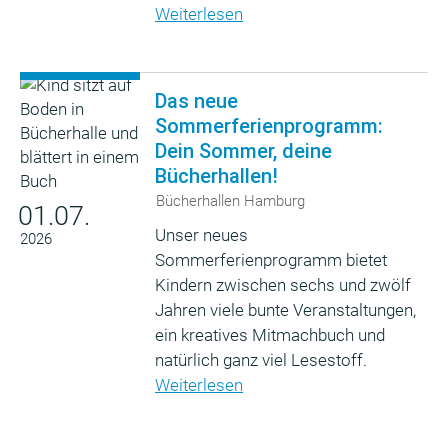
Weiterlesen
Das neue
Sommerferienprogramm:
Dein Sommer, deine
Bücherhallen!
Bücherhallen Hamburg
01.07.
Unser neues
2026
Sommerferienprogramm bietet
Kindern zwischen sechs und zwölf
Jahren viele bunte Veranstaltungen,
ein kreatives Mitmachbuch und
natürlich ganz viel Lesestoff.
Weiterlesen