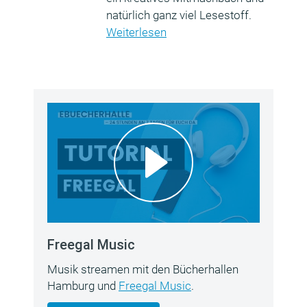
natürlich ganz viel Lesestoff.
Weiterlesen
Freegal Music
Musik streamen mit den Bücherhallen
Hamburg und
Freegal Music
.