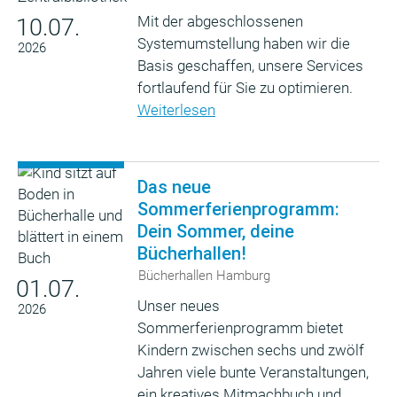
Mit der abgeschlossenen
10.07.
Systemumstellung haben wir die
2026
Basis geschaffen, unsere Services
fortlaufend für Sie zu optimieren.
Weiterlesen
Das neue
Sommerferienprogramm:
Dein Sommer, deine
Bücherhallen!
Bücherhallen Hamburg
01.07.
Unser neues
2026
Sommerferienprogramm bietet
Kindern zwischen sechs und zwölf
Jahren viele bunte Veranstaltungen,
ein kreatives Mitmachbuch und