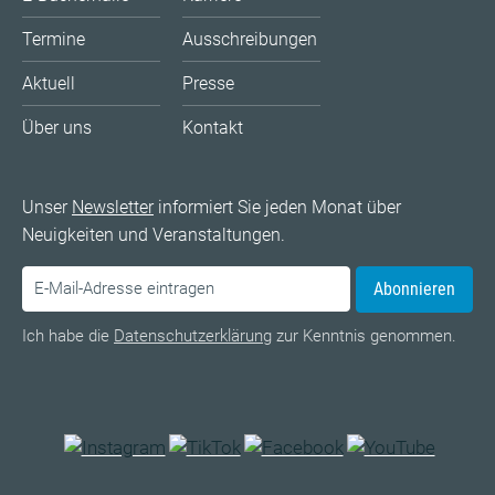
Termine
Ausschreibungen
Aktuell
Presse
Über uns
Kontakt
Unser
Newsletter
informiert Sie jeden Monat über
Neuigkeiten und Veranstaltungen.
Abonnieren
Ich habe die
Datenschutzerklärung
zur Kenntnis genommen.