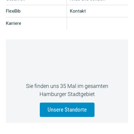
FlexiBib
Kontakt
Karriere
Sie finden uns 35 Mal im gesamten
Hamburger Stadtgebiet
Unsere Standorte