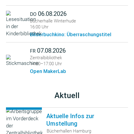
06.08.2026
DO
Bücherhalle Winterhude
16:00 Uhr
Bilderbuchkino: Überraschungstitel
07.08.2026
FR
Zentralbibliothek
14:00–17:00 Uhr
Open MakerLab
Aktuell
Aktuelle Infos zur
Umstellung
Bücherhallen Hamburg