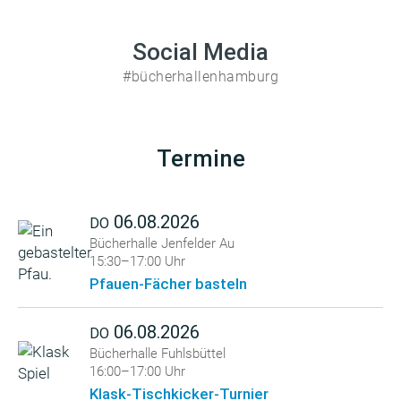
Social Media
#bücherhallenhamburg
Termine
06.08.2026
DO
Bücherhalle Jenfelder Au
15:30–17:00 Uhr
Pfauen-Fächer basteln
06.08.2026
DO
Bücherhalle Fuhlsbüttel
16:00–17:00 Uhr
Klask-Tischkicker-Turnier