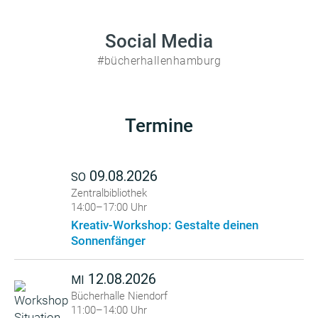
Social Media
#bücherhallenhamburg
Termine
09.08.2026
SO
Zentralbibliothek
14:00–17:00 Uhr
Kreativ-Workshop: Gestalte deinen
Sonnenfänger
12.08.2026
MI
Bücherhalle Niendorf
11:00–14:00 Uhr