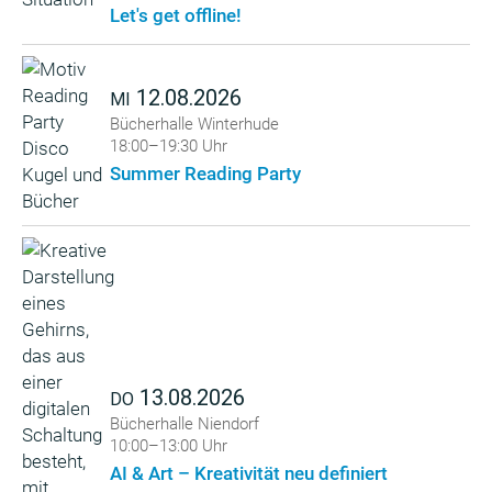
Let's get offline!
12.08.2026
MI
Bücherhalle Winterhude
18:00–19:30 Uhr
Summer Reading Party
13.08.2026
DO
Bücherhalle Niendorf
10:00–13:00 Uhr
AI & Art – Kreativität neu definiert