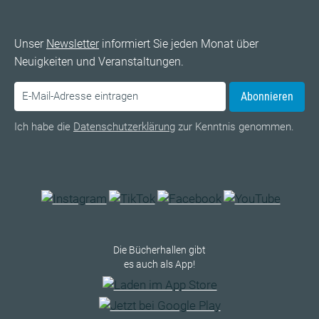
Unser
Newsletter
informiert Sie jeden Monat über
Neuigkeiten und Veranstaltungen.
Abonnieren
Ich habe die
Datenschutzerklärung
zur Kenntnis genommen.
Die Bücherhallen gibt
es auch als App!