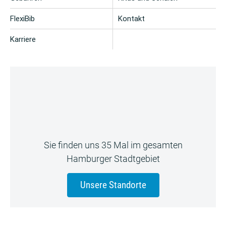
FlexiBib
Kontakt
Karriere
Sie finden uns 35 Mal im gesamten
Hamburger Stadtgebiet
Unsere Standorte