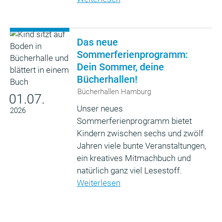
Das neue
Sommerferienprogramm:
Dein Sommer, deine
Bücherhallen!
Bücherhallen Hamburg
01.07.
Unser neues
2026
Sommerferienprogramm bietet
Kindern zwischen sechs und zwölf
Jahren viele bunte Veranstaltungen,
ein kreatives Mitmachbuch und
natürlich ganz viel Lesestoff.
Weiterlesen