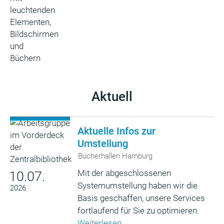
Aktuell
Aktuelle Infos zur
Umstellung
Bücherhallen Hamburg
Mit der abgeschlossenen
10.07.
Systemumstellung haben wir die
2026
Basis geschaffen, unsere Services
fortlaufend für Sie zu optimieren.
Weiterlesen