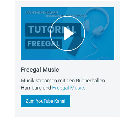
Freegal Music
Musik streamen mit den Bücherhallen
Hamburg und
Freegal Music
.
Zum YouTube-Kanal