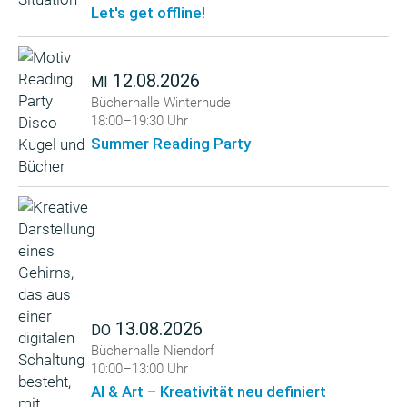
Let's get offline!
12.08.2026
MI
Bücherhalle Winterhude
18:00–19:30 Uhr
Summer Reading Party
13.08.2026
DO
Bücherhalle Niendorf
10:00–13:00 Uhr
AI & Art – Kreativität neu definiert