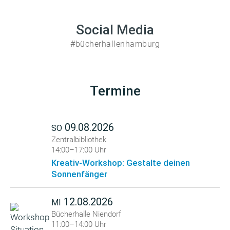
Social Media
#bücherhallenhamburg
Termine
09.08.2026
SO
Zentralbibliothek
14:00–17:00 Uhr
Kreativ-Workshop: Gestalte deinen
Sonnenfänger
12.08.2026
MI
Bücherhalle Niendorf
11:00–14:00 Uhr