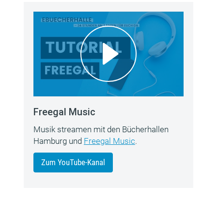
Freegal Music
Musik streamen mit den Bücherhallen
Hamburg und
Freegal Music
.
Zum YouTube-Kanal