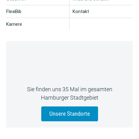
FlexiBib
Kontakt
Karriere
Sie finden uns 35 Mal im gesamten
Hamburger Stadtgebiet
Unsere Standorte