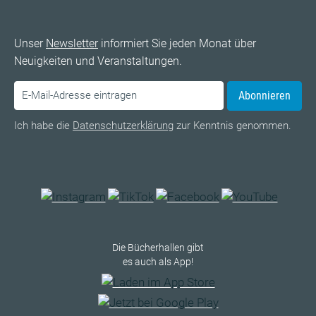
Unser
Newsletter
informiert Sie jeden Monat über
Neuigkeiten und Veranstaltungen.
Abonnieren
Ich habe die
Datenschutzerklärung
zur Kenntnis genommen.
Die Bücherhallen gibt
es auch als App!