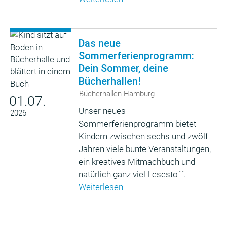
Das neue
Sommerferienprogramm:
Dein Sommer, deine
Bücherhallen!
Bücherhallen Hamburg
01.07.
Unser neues
2026
Sommerferienprogramm bietet
Kindern zwischen sechs und zwölf
Jahren viele bunte Veranstaltungen,
ein kreatives Mitmachbuch und
natürlich ganz viel Lesestoff.
Weiterlesen