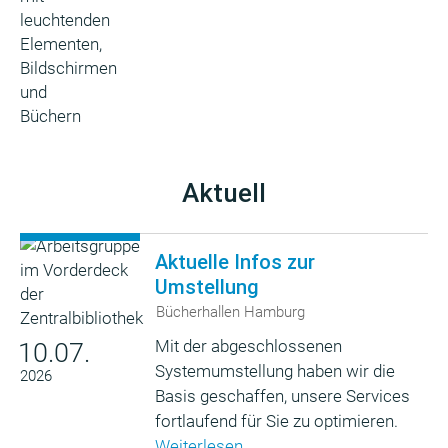
Aktuell
Aktuelle Infos zur
Umstellung
Bücherhallen Hamburg
Mit der abgeschlossenen
10.07.
Systemumstellung haben wir die
2026
Basis geschaffen, unsere Services
fortlaufend für Sie zu optimieren.
Weiterlesen